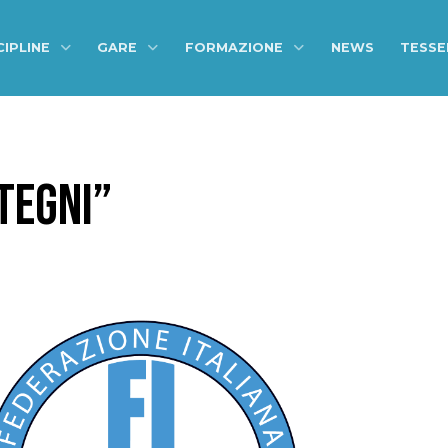
CIPLINE
GARE
FORMAZIONE
NEWS
TESS
TEGNI”