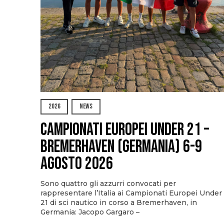
2026
NEWS
Campionati Europei Under 21 –
Bremerhaven (Germania) 6-9
agosto 2026
Sono quattro gli azzurri convocati per
rappresentare l’Italia ai Campionati Europei Under
21 di sci nautico in corso a Bremerhaven, in
Germania: Jacopo Gargaro –