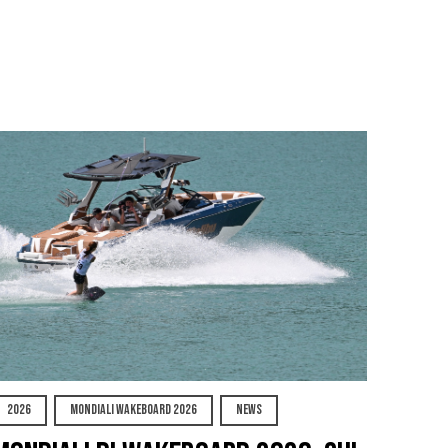
2026
MONDIALI WAKEBOARD 2026
NEWS