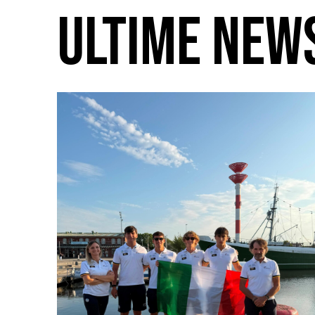
ULTIME NEW