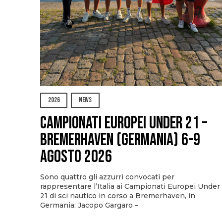
2026
NEWS
Campionati Europei Under 21 –
Bremerhaven (Germania) 6-9
agosto 2026
Sono quattro gli azzurri convocati per
rappresentare l’Italia ai Campionati Europei Under
21 di sci nautico in corso a Bremerhaven, in
Germania: Jacopo Gargaro –