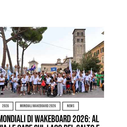
2026
MONDIALI WAKEBOARD 2026
NEWS
Mondiali di Wakeboard 2026: al