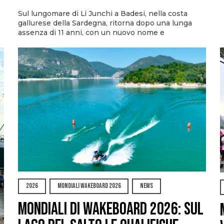
Sul lungomare di Li Junchi a Badesi, nella costa
gallurese della Sardegna, ritorna dopo una lunga
assenza di 11 anni, con un nuovo nome e
2026
MONDIALI WAKEBOARD 2026
NEWS
Mondiali di Wakeboard 2026: sul