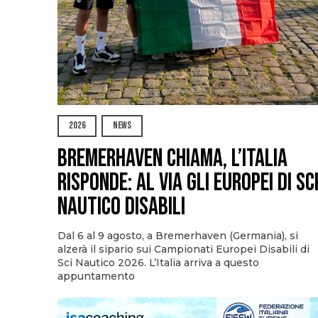
2026
NEWS
Bremerhaven chiama, l’Italia
risponde: al via gli Europei di Sc
Nautico Disabili
Dal 6 al 9 agosto, a Bremerhaven (Germania), si
alzerà il sipario sui Campionati Europei Disabili di
Sci Nautico 2026. L’Italia arriva a questo
appuntamento