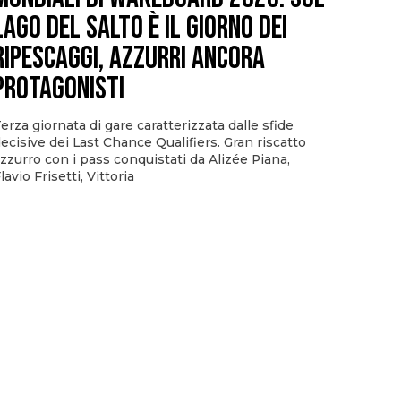
Lago del Salto è il giorno dei
ripescaggi, azzurri ancora
protagonisti
erza giornata di gare caratterizzata dalle sfide
ecisive dei Last Chance Qualifiers. Gran riscatto
zzurro con i pass conquistati da Alizée Piana,
lavio Frisetti, Vittoria