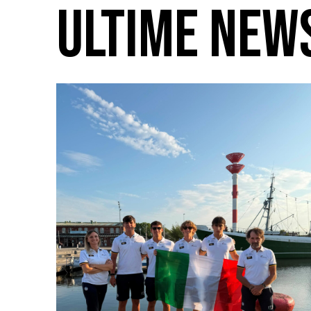
ULTIME NEW