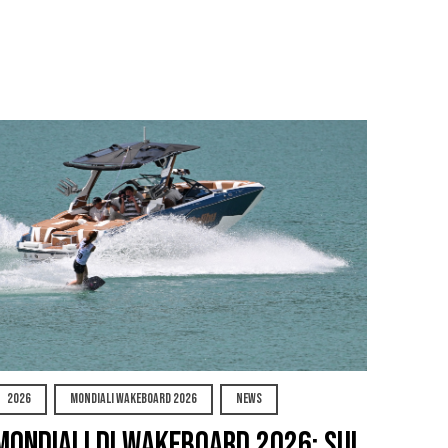
2026
MONDIALI WAKEBOARD 2026
NEWS
Mondiali di Wakeboard 2026: sul