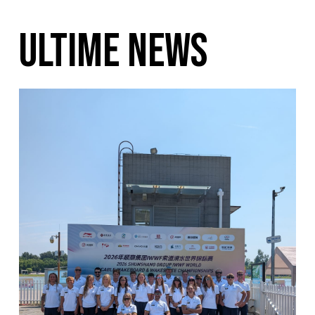
ULTIME NEWS