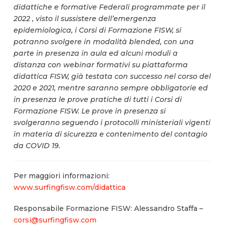
didattiche e formative Federali programmate per il
2022 , visto il sussistere dell’emergenza
epidemiologica, i Corsi di Formazione FISW, si
potranno svolgere in modalità blended, con una
parte in presenza in aula ed alcuni moduli a
distanza con webinar formativi su piattaforma
didattica FISW, già testata con successo nel corso del
2020 e 2021, mentre saranno sempre obbligatorie ed
in presenza le prove pratiche di tutti i Corsi di
Formazione FISW. Le prove in presenza si
svolgeranno seguendo i protocolli ministeriali vigenti
in materia di sicurezza e contenimento del contagio
da COVID 19.
Per maggiori informazioni:
www.surfingfisw.com/didattica
Responsabile Formazione FISW: Alessandro Staffa –
corsi@surfingfisw.com