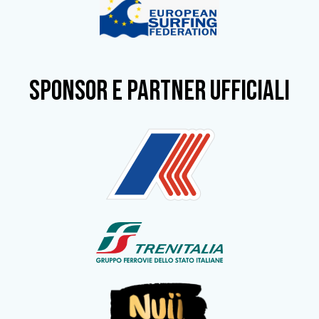
SPONSOR e partner ufficiali