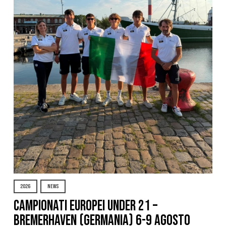
2026
NEWS
Campionati Europei Under 21 –
Bremerhaven (Germania) 6-9 agosto