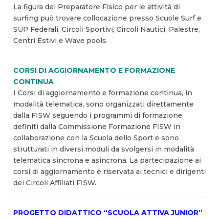
La figura del Preparatore Fisico per le attività di
surfing può trovare collocazione presso Scuole Surf e
SUP Federali, Circoli Sportivi, Circoli Nautici, Palestre,
Centri Estivi e Wave pools.
CORSI DI AGGIORNAMENTO E FORMAZIONE
CONTINUA
I Corsi di aggiornamento e formazione continua, in
modalità telematica, sono organizzati direttamente
dalla FISW seguendo i programmi di formazione
definiti dalla Commissione Formazione FISW in
collaborazione con la Scuola dello Sport e sono
strutturati in diversi moduli da svolgersi in modalità
telematica sincrona e asincrona. La partecipazione ai
corsi di aggiornamento è riservata ai tecnici e dirigenti
dei Circoli Affiliati FISW.
PROGETTO DIDATTICO “SCUOLA ATTIVA JUNIOR”