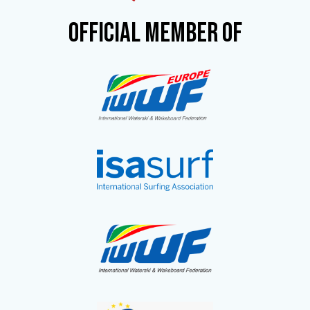
OFFICIAL MEMBER OF