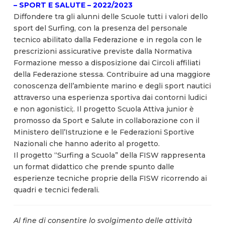
– SPORT E SALUTE – 2022/2023
Diffondere tra gli alunni delle Scuole tutti i valori dello
sport del Surfing, con la presenza del personale
tecnico abilitato dalla Federazione e in regola con le
prescrizioni assicurative previste dalla Normativa
Formazione messo a disposizione dai Circoli affiliati
della Federazione stessa. Contribuire ad una maggiore
conoscenza dell’ambiente marino e degli sport nautici
attraverso una esperienza sportiva dai contorni ludici
e non agonistici;. Il progetto Scuola Attiva junior è
promosso da Sport e Salute in collaborazione con il
Ministero dell’Istruzione e le Federazioni Sportive
Nazionali che hanno aderito al progetto.
Il progetto “Surfing a Scuola” della FISW rappresenta
un format didattico che prende spunto dalle
esperienze tecniche proprie della FISW ricorrendo ai
quadri e tecnici federali.
Al fine di consentire lo svolgimento delle attività