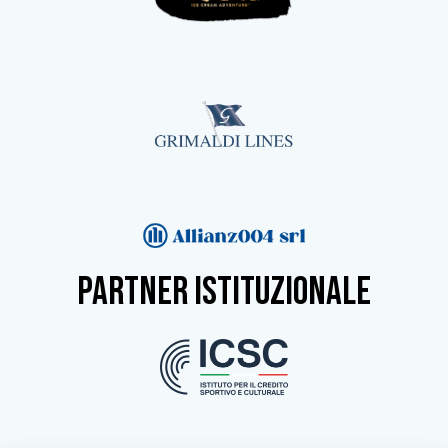
partner istituzionale