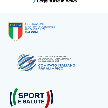
Leggi tutte le news