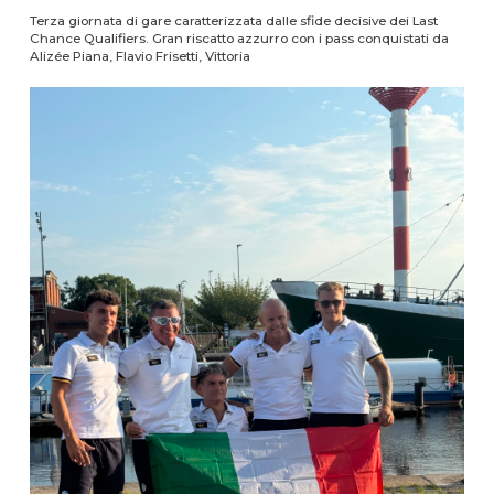
Terza giornata di gare caratterizzata dalle sfide decisive dei Last
Chance Qualifiers. Gran riscatto azzurro con i pass conquistati da
Alizée Piana, Flavio Frisetti, Vittoria