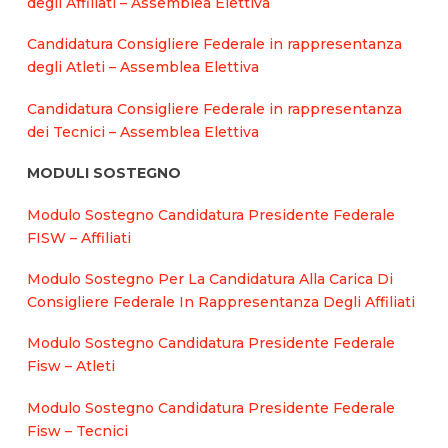
degli Affiliati – Assemblea Elettiva
Candidatura Consigliere Federale in rappresentanza
degli Atleti – Assemblea Elettiva
Candidatura Consigliere Federale in rappresentanza
dei Tecnici – Assemblea Elettiva
MODULI SOSTEGNO
Modulo Sostegno Candidatura Presidente Federale
FISW – Affiliati
Modulo Sostegno Per La Candidatura Alla Carica Di
Consigliere Federale In Rappresentanza Degli Affiliati
Modulo Sostegno Candidatura Presidente Federale
Fisw – Atleti
Modulo Sostegno Candidatura Presidente Federale
Fisw – Tecnici