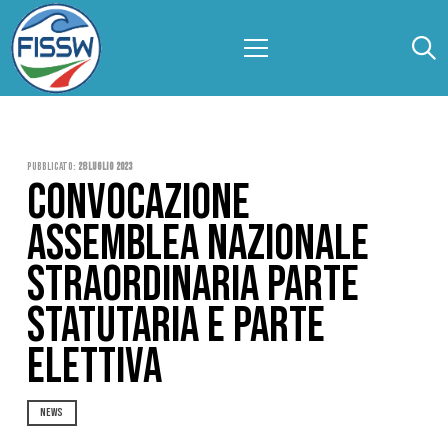
Pubblicato:
28 Luglio 2023
CONVOCAZIONE
ASSEMBLEA NAZIONALE
STRAORDINARIA PARTE
STATUTARIA E PARTE
ELETTIVA
NEWS