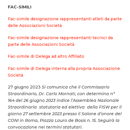
FAC-SIMILI
Fac-simile designazione rappresentanti atleti da parte
delle Associazioni Società
Fac-simile designazione rappresentanti tecnici da
parte delle Associazioni Società
Fac-simile di Delega ad altro Affiliato
Fac-simile di Delega interna alla propria Associazione
Società
27 giugno 2023
Si comunica che il Commissario
Straordinario, Dr. Carlo Mornati, con determina n°
164 del 26 giugno 2023 indice l’Assemblea Nazionale
Straordinaria statutaria ed elettiva della FISW per il
giorno 27 settembre 2023 presso il Salone d’onore del
CONI in Roma, Piazza Lauro de Bosis n. 15. Seguirà la
convocazione nei termini statutari.