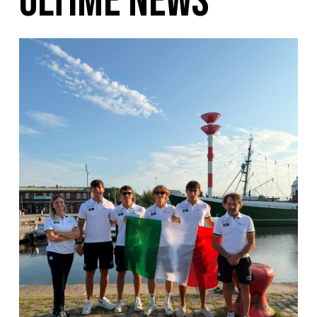
ULTIME NEWS