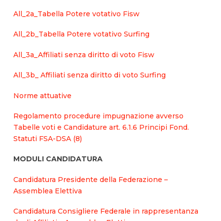
All_2a_Tabella Potere votativo Fisw
All_2b_Tabella Potere votativo Surfing
All_3a_Affiliati senza diritto di voto Fisw
All_3b_ Affiliati senza diritto di voto Surfing
Norme attuative
Regolamento procedure impugnazione avverso
Tabelle voti e Candidature art. 6.1.6 Principi Fond.
Statuti FSA-DSA (8)
MODULI CANDIDATURA
Candidatura Presidente della Federazione –
Assemblea Elettiva
Candidatura Consigliere Federale in rappresentanza