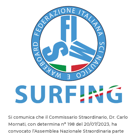
Si comunica che il Commissario Straordinario, Dr. Carlo
Mornati, con determina n° 198 del 20/07/2023, ha
convocato l’Assemblea Nazionale Straordinaria parte