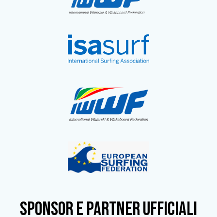
SPONSOR e partner ufficiali