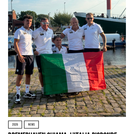
2026
NEWS