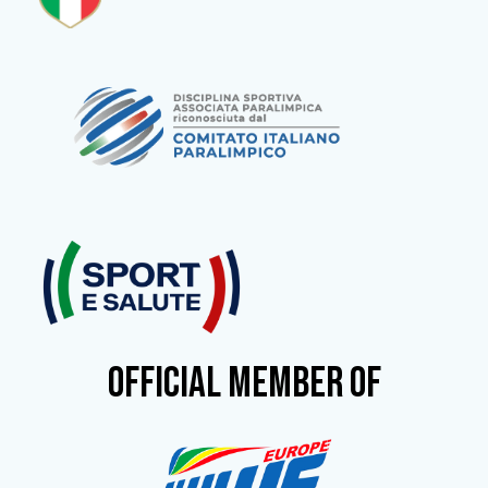
OFFICIAL MEMBER OF