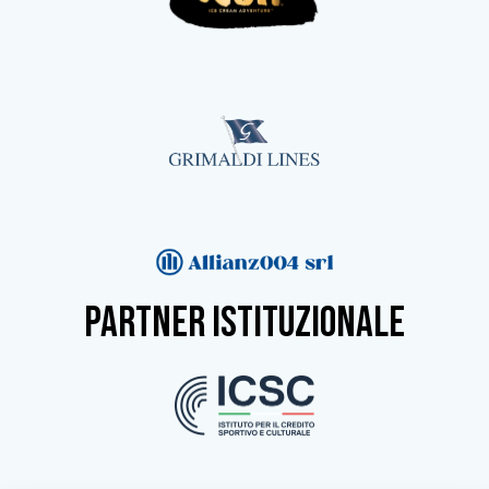
partner istituzionale