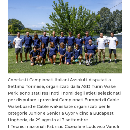
Conclusi i Campionati Italiani Assoluti, disputati a
Settimo Torinese, organizzati dalla ASD Turin Wake
Park, sono stati resi noti i nomi degli atleti selezionati
per disputare i prossimi Campionati Europei di Cable
Wakeboard e Cable wakeskate organizzati per le
categorie Junior e Senior a Gyor vicino a Budapest,
Ungheria, da 29 agosto al 3 settembre.
I Tecnici nazionali Fabrizio Cicerale e Ludovico Vanoli