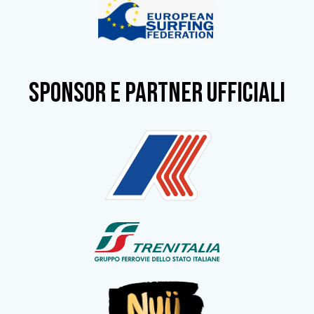
SPONSOR e partner ufficiali