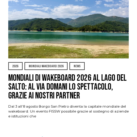
2026
MONDIALI WAKEBOARD 2026
NEWS
Mondiali di Wakeboard 2026 al Lago del
Salto: al via domani lo spettacolo,
grazie ai nostri Partner
Dal 3 all’8 agosto Borgo San Pietro diventa la capitale mondiale del
wakeboard. Un evento FISSW possibile grazie al sostegno di aziende
e istituzioni che