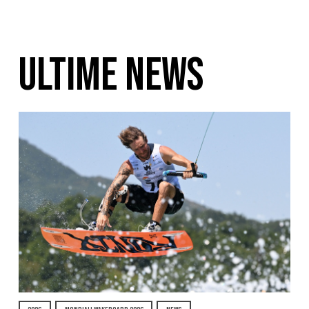
ULTIME NEWS