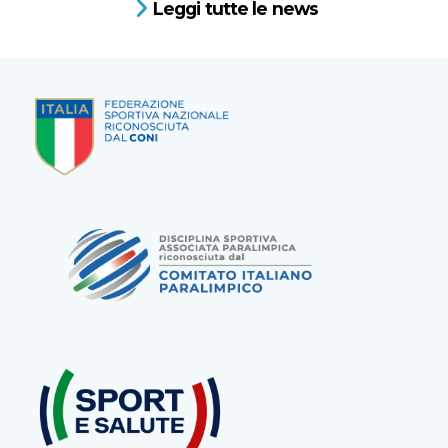
Leggi tutte le news