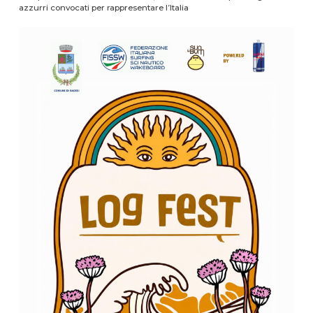
azzurri convocati per rappresentare l’Italia