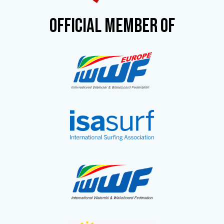
OFFICIAL MEMBER OF