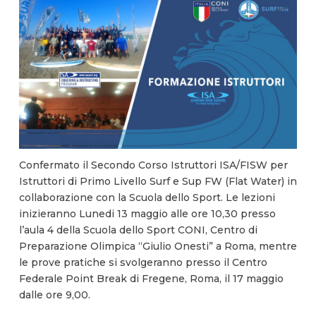
Confermato il Secondo Corso Istruttori ISA/FISW per
Istruttori di Primo Livello Surf e Sup FW (Flat Water) in
collaborazione con la Scuola dello Sport. Le lezioni
inizieranno Lunedi 13 maggio alle ore 10,30 presso
l’aula 4 della Scuola dello Sport CONI, Centro di
Preparazione Olimpica “Giulio Onesti” a Roma, mentre
le prove pratiche si svolgeranno presso il Centro
Federale Point Break di Fregene, Roma, il 17 maggio
dalle ore 9,00.