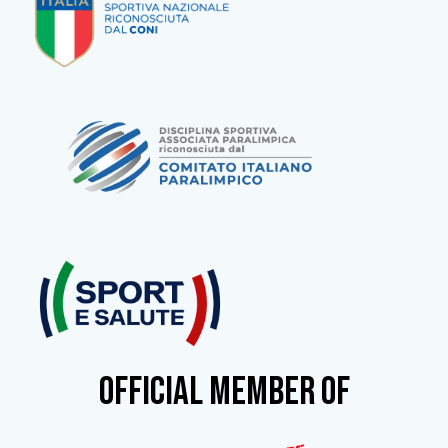
OFFICIAL MEMBER OF