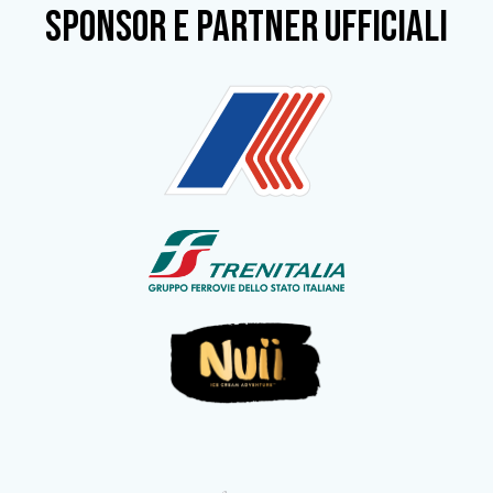
SPONSOR e partner ufficiali