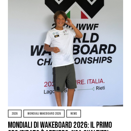
2026
MONDIALI WAKEBOARD 2026
NEWS
Mondiali di Wakeboard 2026: il primo