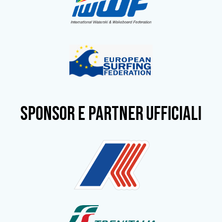
SPONSOR e partner ufficiali