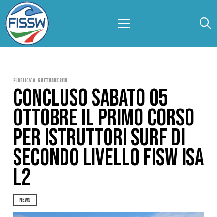
Pubblicato:
6 Ottobre 2019
CONCLUSO SABATO 05
OTTOBRE IL PRIMO CORSO
PER ISTRUTTORI SURF DI
SECONDO LIVELLO FISW ISA
L2
NEWS