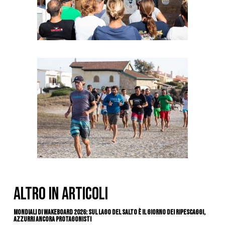
ALTRO IN ARTICOLI
Mondiali di Wakeboard 2026: sul Lago del Salto è il giorno dei ripescaggi,
azzurri ancora protagonisti