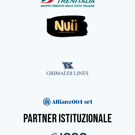
partner istituzionale