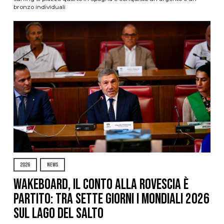
bronzo individuali
2026
NEWS
Wakeboard, il conto alla rovescia è
partito: tra sette giorni i Mondiali 2026
sul Lago del Salto