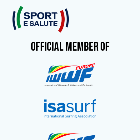
OFFICIAL MEMBER OF