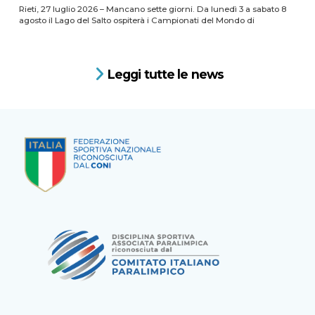
Rieti, 27 luglio 2026 – Mancano sette giorni. Da lunedì 3 a sabato 8
agosto il Lago del Salto ospiterà i Campionati del Mondo di
Leggi tutte le news