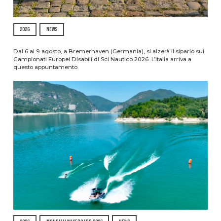
2026
NEWS
Dal 6 al 9 agosto, a Bremerhaven (Germania), si alzerà il sipario sui
Campionati Europei Disabili di Sci Nautico 2026. L’Italia arriva a
questo appuntamento