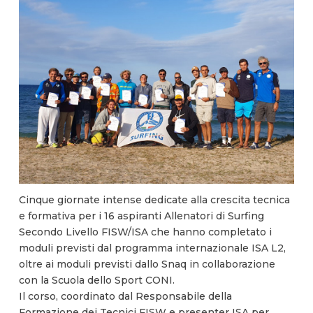
Cinque giornate intense dedicate alla crescita tecnica
e formativa per i 16 aspiranti Allenatori di Surfing
Secondo Livello FISW/ISA che hanno completato i
moduli previsti dal programma internazionale ISA L2,
oltre ai moduli previsti dallo Snaq in collaborazione
con la Scuola dello Sport CONI.
Il corso, coordinato dal Responsabile della
Formazione dei Tecnici FISW e presenter ISA per