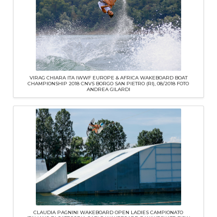
VIRAG CHIARA ITA IWWF EUROPE & AFRICA WAKEBOARD BOAT
CHAMPIONSHIP 2018 CNVS BORGO SAN PIETRO (RI), 08/2018 FOTO
ANDREA GILARDI
CLAUDIA PAGNINI WAKEBOARD OPEN LADIES CAMPIONATO