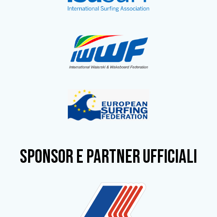
SPONSOR e partner ufficiali