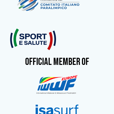
OFFICIAL MEMBER OF