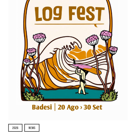
2026
NEWS