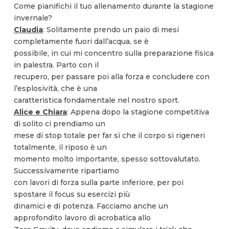
Come pianifichi il tuo allenamento durante la stagione
invernale?
Claudia
: Solitamente prendo un paio di mesi
completamente fuori dall’acqua, se è
possibile, in cui mi concentro sulla preparazione fisica
in palestra. Parto con il
recupero, per passare poi alla forza e concludere con
l’esplosività, che è una
caratteristica fondamentale nel nostro sport.
Alice e Chiara
: Appena dopo la stagione competitiva
di solito ci prendiamo un
mese di stop totale per far sì che il corpo si rigeneri
totalmente, il riposo è un
momento molto importante, spesso sottovalutato.
Successivamente ripartiamo
con lavori di forza sulla parte inferiore, per poi
spostare il focus su esercizi più
dinamici e di potenza. Facciamo anche un
approfondito lavoro di acrobatica allo