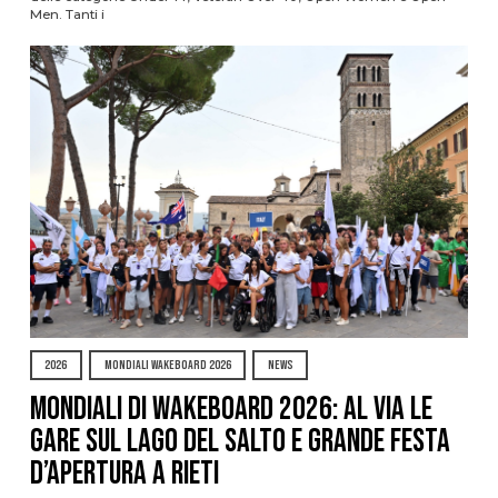
Men. Tanti i
2026
MONDIALI WAKEBOARD 2026
NEWS
Mondiali di Wakeboard 2026: al via le
gare sul Lago del Salto e grande festa
d’apertura a Rieti