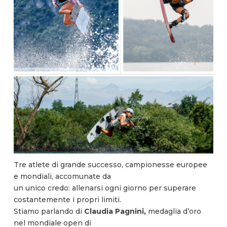
Tre atlete di grande successo, campionesse europee
e mondiali, accomunate da
un unico credo: allenarsi ogni giorno per superare
costantemente i propri limiti.
Stiamo parlando di
Claudia Pagnini,
medaglia d’oro
nel mondiale open di