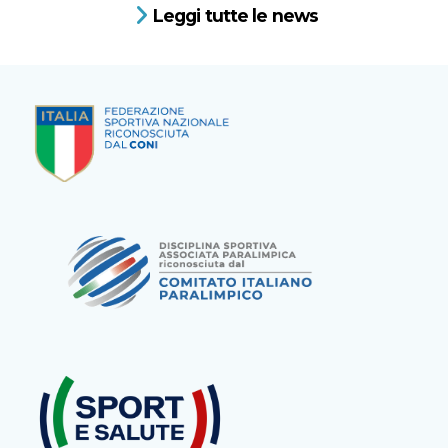
Leggi tutte le news