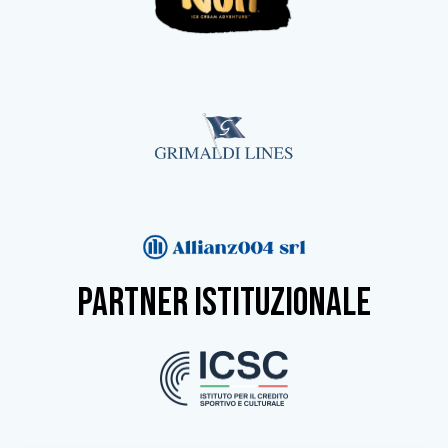
partner istituzionale