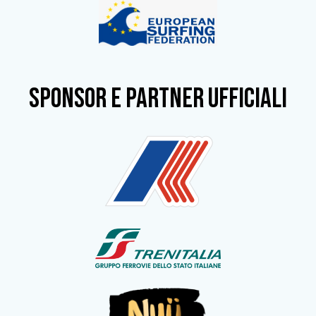
SPONSOR e partner ufficiali