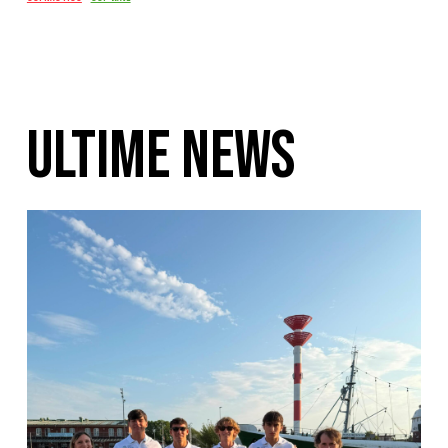
ULTIME NEWS