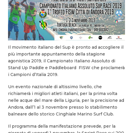
Il movimento italiano del Sup è pronto ad accogliere il
più importante appuntamento della stagione
agonistica 2019, il Campionato Italiano Assoluto di
Stand Up Paddle e Paddleboard FISW che proclamerà
i Campioni d’Italia 2019.
Un evento nazionale di altissimo livello, che
richiamerà i migliori atleti italiani, per la prima volta
nelle acque del mare della Liguria, per la precisione ad
Andora, dall’1 al 3 novembre presso lo stabilimento
balneare dello storico Cinghiale Marino Surf Club.
Il programma della manifestazione prevede, per la