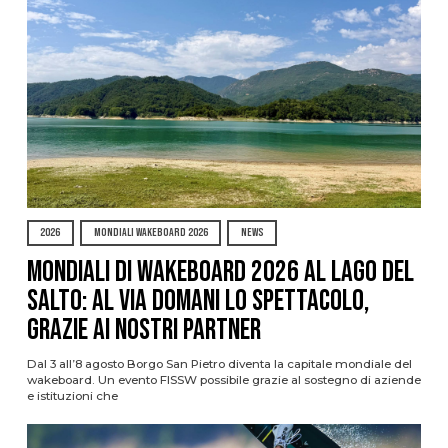
2026
MONDIALI WAKEBOARD 2026
NEWS
Mondiali di Wakeboard 2026 al Lago del
Salto: al via domani lo spettacolo,
grazie ai nostri Partner
Dal 3 all’8 agosto Borgo San Pietro diventa la capitale mondiale del
wakeboard. Un evento FISSW possibile grazie al sostegno di aziende
e istituzioni che