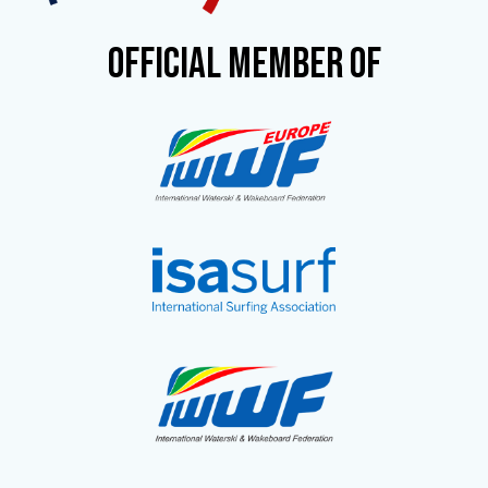
OFFICIAL MEMBER OF