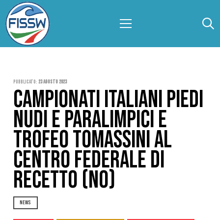
Pubblicato:
23 Agosto 2023
CAMPIONATI ITALIANI PIEDI
NUDI E PARALIMPICI E
TROFEO TOMASSINI AL
CENTRO FEDERALE DI
RECETTO (NO)
NEWS