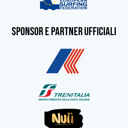
SPONSOR e partner ufficiali