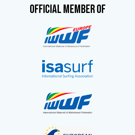
OFFICIAL MEMBER OF