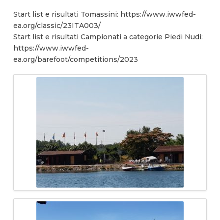
Start list e risultati Tomassini: https://www.iwwfed-
ea.org/classic/23ITA003/
Start list e risultati Campionati a categorie Piedi Nudi:
https://www.iwwfed-
ea.org/barefoot/competitions/2023