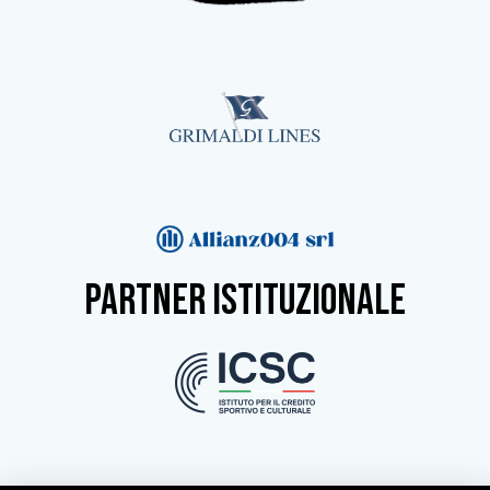
partner istituzionale