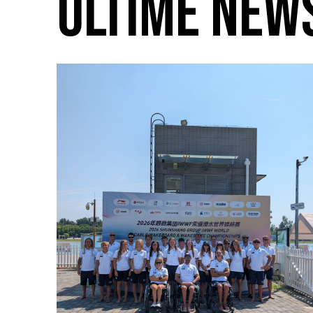
ULTIME NEW