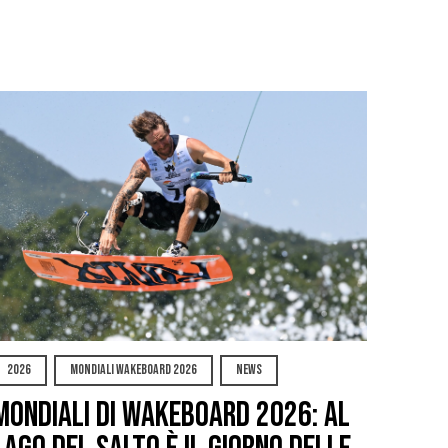
2026
MONDIALI WAKEBOARD 2026
NEWS
Mondiali di Wakeboard 2026: al