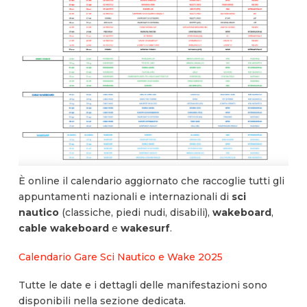
È online il calendario aggiornato che raccoglie tutti gli
appuntamenti nazionali e internazionali di
sci
nautico
(classiche, piedi nudi, disabili),
wakeboard
,
cable wakeboard
e
wakesurf
.
Calendario Gare Sci Nautico e Wake 2025
Tutte le date e i dettagli delle manifestazioni sono
disponibili nella sezione dedicata.