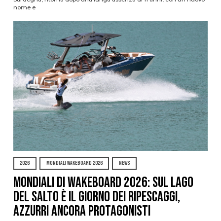
nome e
2026
MONDIALI WAKEBOARD 2026
NEWS
Mondiali di Wakeboard 2026: sul Lago
del Salto è il giorno dei ripescaggi,
azzurri ancora protagonisti