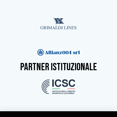
partner istituzionale