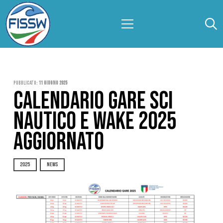
Pubblicato:
11 Giugno 2025
CALENDARIO GARE SCI
NAUTICO E WAKE 2025
AGGIORNATO
2025
NEWS