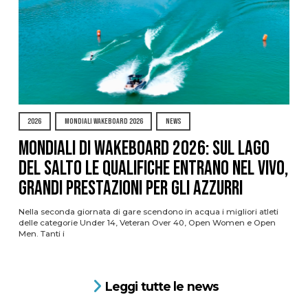
2026
MONDIALI WAKEBOARD 2026
NEWS
Mondiali di Wakeboard 2026: sul Lago
del Salto le qualifiche entrano nel vivo,
grandi prestazioni per gli azzurri
Nella seconda giornata di gare scendono in acqua i migliori atleti
delle categorie Under 14, Veteran Over 40, Open Women e Open
Men. Tanti i
Leggi tutte le news