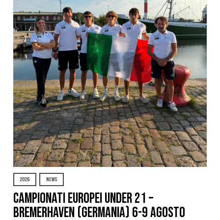
2026
NEWS
Campionati Europei Under 21 –
Bremerhaven (Germania) 6-9 agosto