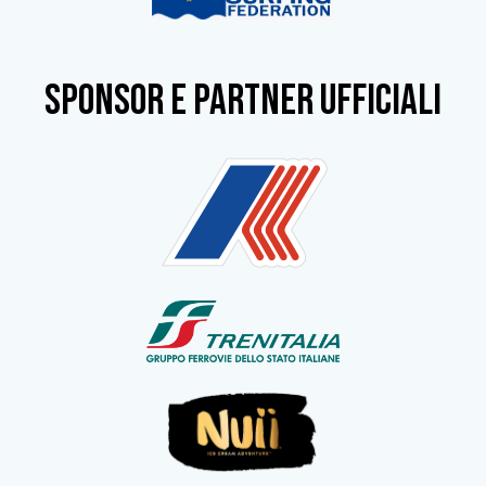
SPONSOR e partner ufficiali