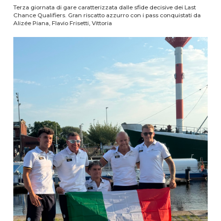
Terza giornata di gare caratterizzata dalle sfide decisive dei Last
Chance Qualifiers. Gran riscatto azzurro con i pass conquistati da
Alizée Piana, Flavio Frisetti, Vittoria