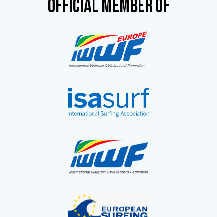
OFFICIAL MEMBER OF