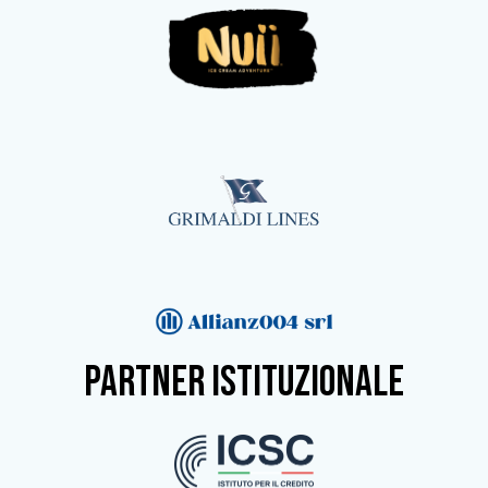
partner istituzionale