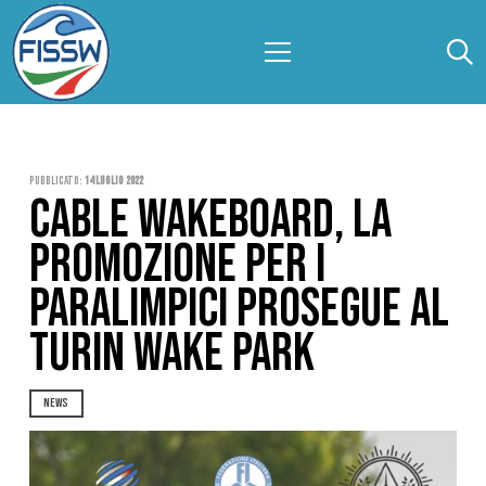
Pubblicato:
14 Luglio 2022
CABLE WAKEBOARD, LA
PROMOZIONE PER I
PARALIMPICI PROSEGUE AL
TURIN WAKE PARK
NEWS