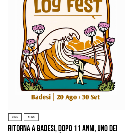
2026
NEWS
Ritorna a Badesi, dopo 11 anni, uno dei