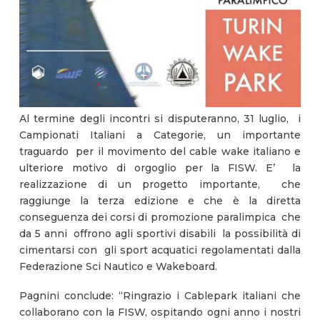
Al termine degli incontri si disputeranno, 31 luglio, i
Campionati Italiani a Categorie, un importante
traguardo per il movimento del cable wake italiano e
ulteriore motivo di orgoglio per la FISW. E’ la
realizzazione di un progetto importante, che
raggiunge la terza edizione e che è la diretta
conseguenza dei corsi di promozione paralimpica che
da 5 anni offrono agli sportivi disabili la possibilità di
cimentarsi con gli sport acquatici regolamentati dalla
Federazione Sci Nautico e Wakeboard.
Pagnini conclude: “Ringrazio i Cablepark italiani che
collaborano con la FISW, ospitando ogni anno i nostri