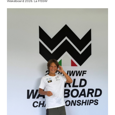
Wakeboard 2026. La FISSW