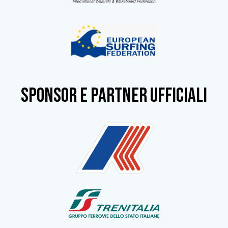
SPONSOR e partner ufficiali