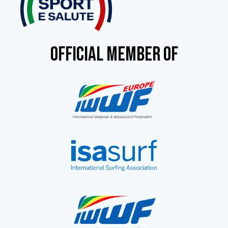
OFFICIAL MEMBER OF