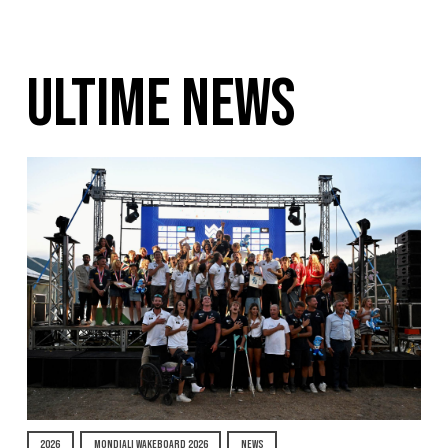
ULTIME NEWS
2026
MONDIALI WAKEBOARD 2026
NEWS