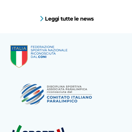
Leggi tutte le news