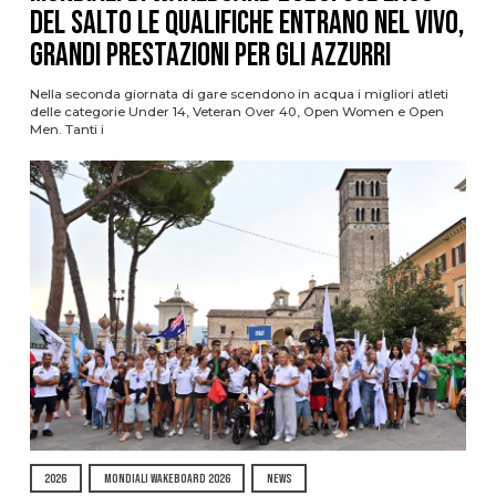
del Salto le qualifiche entrano nel vivo,
grandi prestazioni per gli azzurri
Nella seconda giornata di gare scendono in acqua i migliori atleti
delle categorie Under 14, Veteran Over 40, Open Women e Open
Men. Tanti i
2026
MONDIALI WAKEBOARD 2026
NEWS