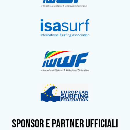
SPONSOR e partner ufficiali