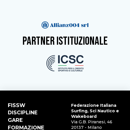
partner istituzionale
FISSW
Federazione Italiana
Surfing, Sci Nautico e
DISCIPLINE
Wakeboard
GARE
Via G.B. Piranesi, 46
FORMAZIONE
20137 - Milano