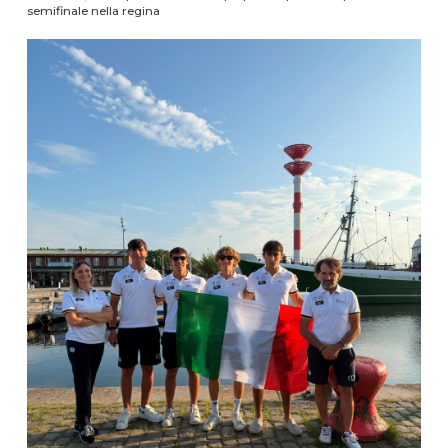
semifinale nella regina