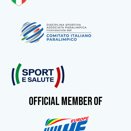
OFFICIAL MEMBER OF