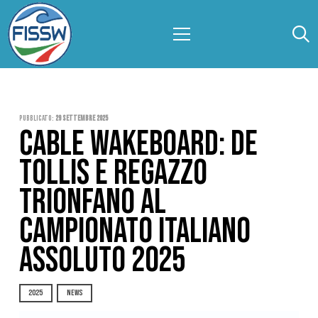
Pubblicato:
29 Settembre 2025
CABLE WAKEBOARD: DE
TOLLIS E REGAZZO
TRIONFANO AL
CAMPIONATO ITALIANO
ASSOLUTO 2025
2025
NEWS