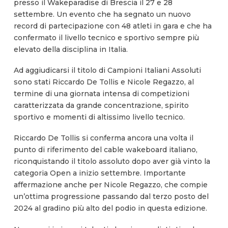
presso il Wakeparadise di Brescia il 27 e 28
settembre. Un evento che ha segnato un nuovo
record di partecipazione con 48 atleti in gara e che ha
confermato il livello tecnico e sportivo sempre più
elevato della disciplina in Italia.
Ad aggiudicarsi il titolo di Campioni Italiani Assoluti
sono stati Riccardo De Tollis e Nicole Regazzo, al
termine di una giornata intensa di competizioni
caratterizzata da grande concentrazione, spirito
sportivo e momenti di altissimo livello tecnico.
Riccardo De Tollis si conferma ancora una volta il
punto di riferimento del cable wakeboard italiano,
riconquistando il titolo assoluto dopo aver già vinto la
categoria Open a inizio settembre. Importante
affermazione anche per Nicole Regazzo, che compie
un’ottima progressione passando dal terzo posto del
2024 al gradino più alto del podio in questa edizione.