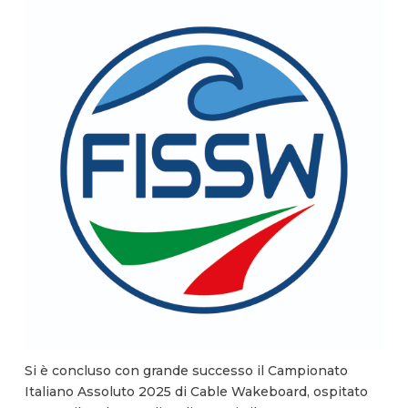
Si è concluso con grande successo il Campionato
Italiano Assoluto 2025 di Cable Wakeboard, ospitato