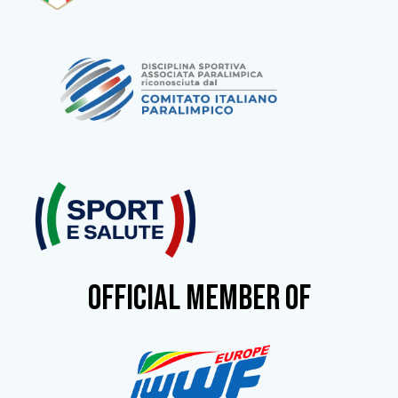
OFFICIAL MEMBER OF