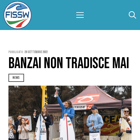
Pubblicato:
29 Settembre 2022
BANZAI NON TRADISCE MAI
NEWS