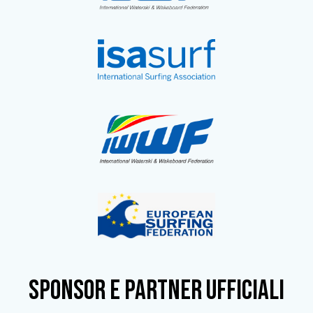
SPONSOR e partner ufficiali