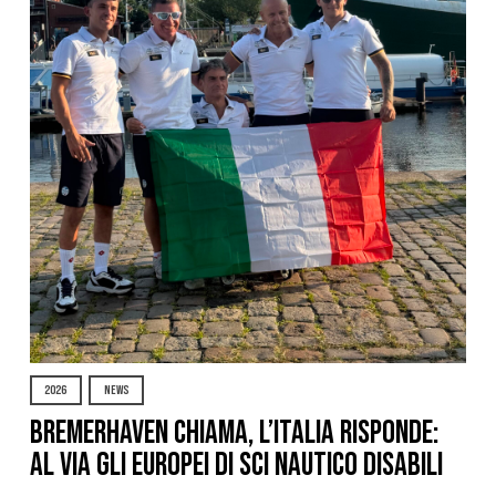
2026
NEWS
Bremerhaven chiama, l’Italia risponde:
al via gli Europei di Sci Nautico Disabili