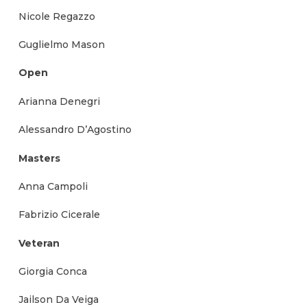
Nicole Regazzo
Guglielmo Mason
Open
Arianna Denegri
Alessandro D’Agostino
Masters
Anna Campoli
Fabrizio Cicerale
Veteran
Giorgia Conca
Jailson Da Veiga