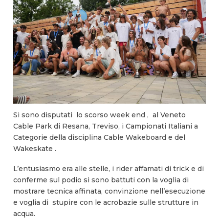
Si sono disputati lo scorso week end , al Veneto
Cable Park di Resana, Treviso, i Campionati Italiani a
Categorie della disciplina Cable Wakeboard e del
Wakeskate .
L’entusiasmo era alle stelle, i rider affamati di trick e di
conferme sul podio si sono battuti con la voglia di
mostrare tecnica affinata, convinzione nell’esecuzione
e voglia di stupire con le acrobazie sulle strutture in
acqua.