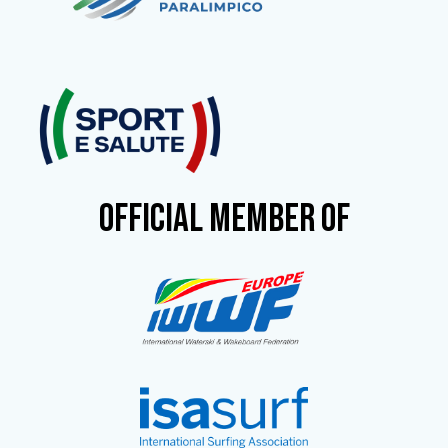
OFFICIAL MEMBER OF