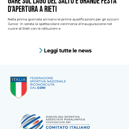
gare sul Lago del Salto e grande festa
d’apertura a Rieti
Nella prima giornata arrivano le prime qualificazioni per gli azzurri
Junior. In serata la spettacolare cerimonia d’inaugurazione nel
cuore di Rieti con le istituzioni e
Leggi tutte le news