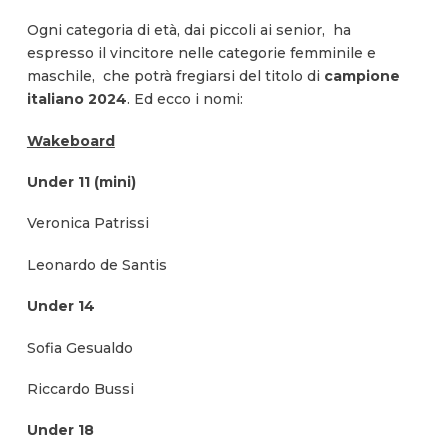
Ogni categoria di età, dai piccoli ai senior, ha
espresso il vincitore nelle categorie femminile e
maschile, che potrà fregiarsi del titolo di
campione
italiano 2024
. Ed ecco i nomi:
Wakeboard
Under 11 (mini)
Veronica Patrissi
Leonardo de Santis
Under 14
Sofia Gesualdo
Riccardo Bussi
Under 18