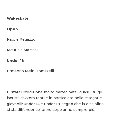
Wakeskate
Open
Nicole Regazzo
Maurizio Marassi
Under 18
Ermanno Meini Tomaselli
E’ stata un’edizione molto partecipata, quasi 100 gli
iscritti, davvero tanti e in particolare nelle categorie
giovanili: under 14 e under 18, segno che la disciplina
si sta diffondendo anno dopo anno sempre più,