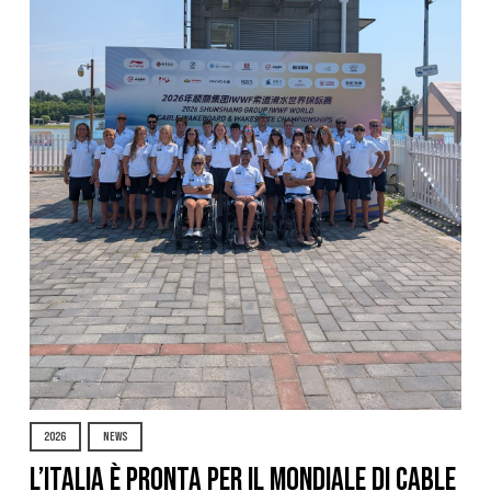
2026
NEWS
L’Italia è pronta per il Mondiale di Cable