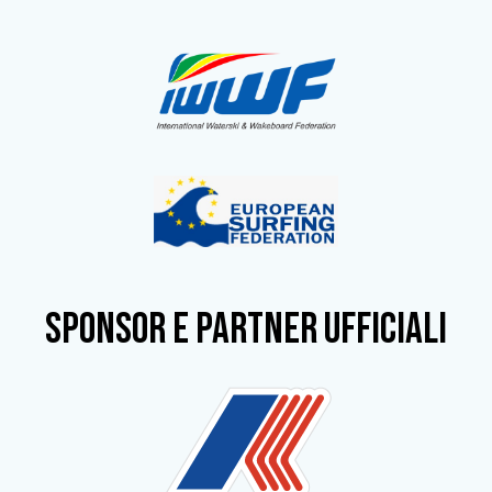
SPONSOR e partner ufficiali