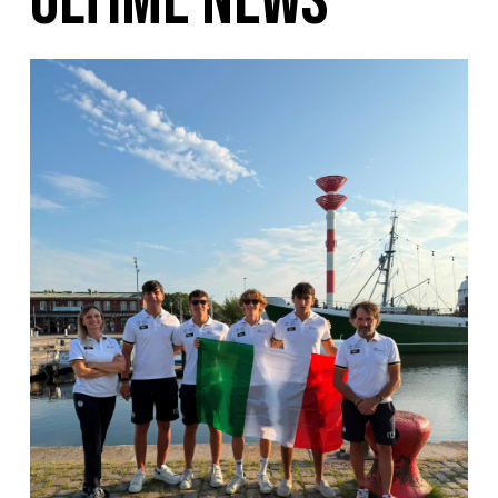
ULTIME NEWS