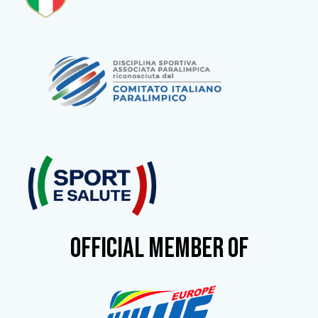
OFFICIAL MEMBER OF