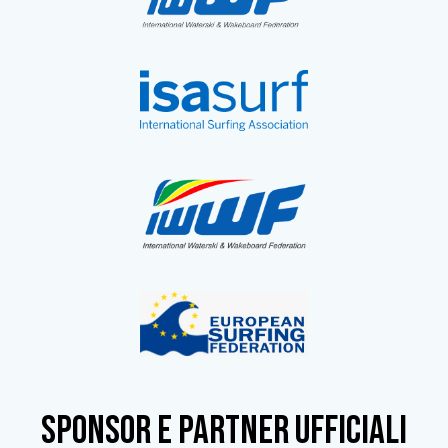
SPONSOR e partner ufficiali