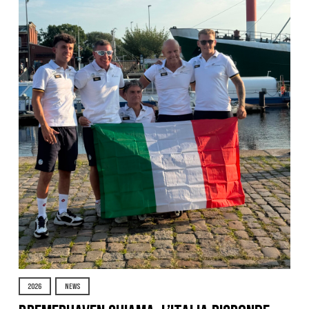
2026
NEWS