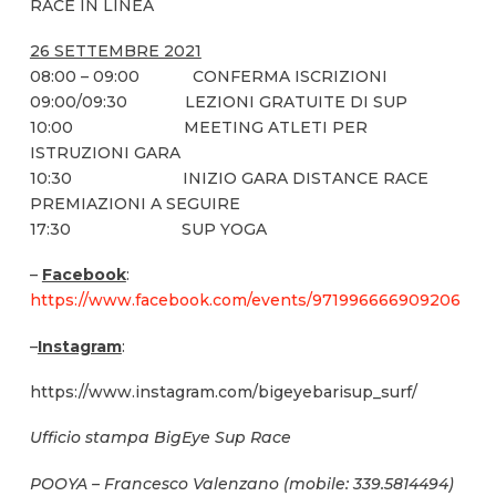
RACE IN LINEA
26 SETTEMBRE 2021
08:00 – 09:00 CONFERMA ISCRIZIONI
09:00/09:30 LEZIONI GRATUITE DI SUP
10:00 MEETING ATLETI PER
ISTRUZIONI GARA
10:30 INIZIO GARA DISTANCE RACE
PREMIAZIONI A SEGUIRE
17:30 SUP YOGA
–
Facebook
:
https://www.facebook.com/events/971996666909206
–
Instagram
:
https://www.instagram.com/bigeyebarisup_surf/
Ufficio stampa BigEye Sup Race
POOYA – Francesco Valenzano (mobile: 339.5814494)