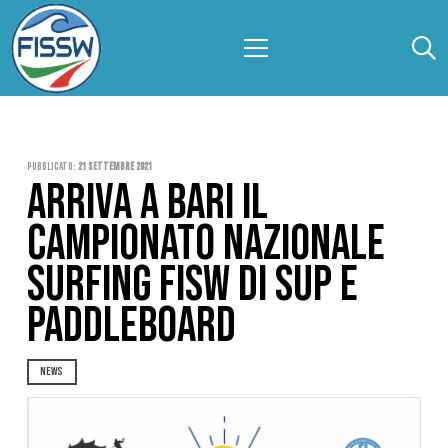
Pubblicato:
21 Settembre 2021
ARRIVA A BARI IL
CAMPIONATO NAZIONALE
SURFING FISW DI SUP E
PADDLEBOARD
NEWS