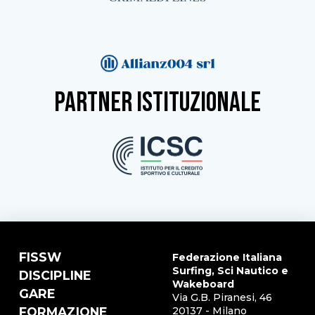
partner istituzionale
FISSW
Federazione Italiana
Surfing, Sci Nautico e
DISCIPLINE
Wakeboard
GARE
Via G.B. Piranesi, 46
FORMAZIONE
20137 - Milano