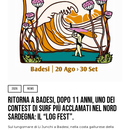
2026
NEWS
Ritorna a Badesi, dopo 11 anni, uno dei
contest di surf più acclamati nel nord
Sardegna: il “Log Fest”.
Sul lungomare di Li Junchi a Badesi, nella costa gallurese della