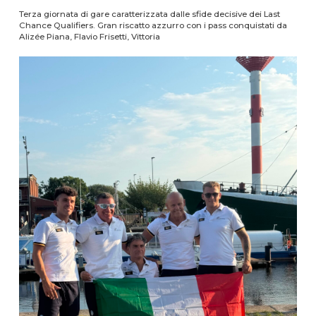
Terza giornata di gare caratterizzata dalle sfide decisive dei Last
Chance Qualifiers. Gran riscatto azzurro con i pass conquistati da
Alizée Piana, Flavio Frisetti, Vittoria