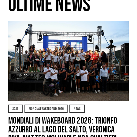
ULTIME NEWS
2026
MONDIALI WAKEBOARD 2026
NEWS
Mondiali di Wakeboard 2026: trionfo
azzurro al Lago del Salto, Veronica