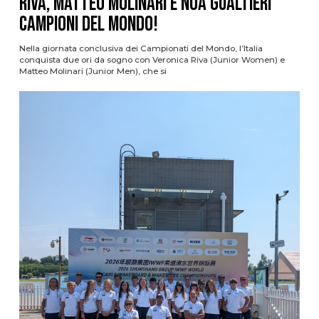
Riva, Matteo Molinari e Noa Gualtieri
campioni del mondo!
Nella giornata conclusiva dei Campionati del Mondo, l’Italia
conquista due ori da sogno con Veronica Riva (Junior Women) e
Matteo Molinari (Junior Men), che si