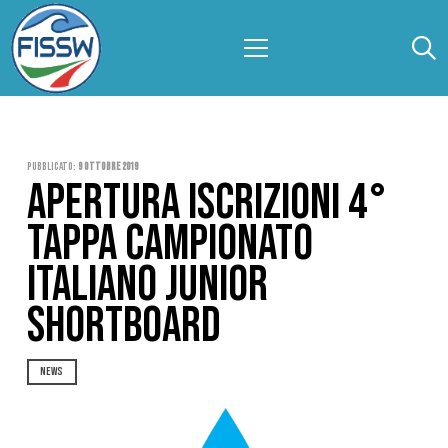
Pubblicato:
9 Ottobre 2019
APERTURA ISCRIZIONI 4°
TAPPA CAMPIONATO
ITALIANO JUNIOR
SHORTBOARD
NEWS