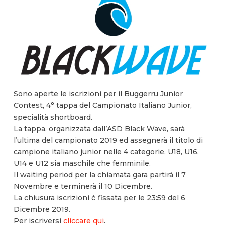
Sono aperte le iscrizioni per il Buggerru Junior
Contest, 4° tappa del Campionato Italiano Junior,
specialità shortboard.
La tappa, organizzata dall’ASD Black Wave, sarà
l’ultima del campionato 2019 ed assegnerà il titolo di
campione italiano junior nelle 4 categorie, U18, U16,
U14 e U12 sia maschile che femminile.
Il waiting period per la chiamata gara partirà il 7
Novembre e terminerà il 10 Dicembre.
La chiusura iscrizioni è fissata per le 23:59 del 6
Dicembre 2019.
Per iscriversi
cliccare qui
.