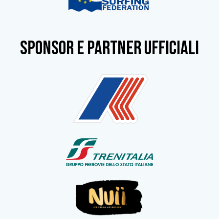
SPONSOR e partner ufficiali