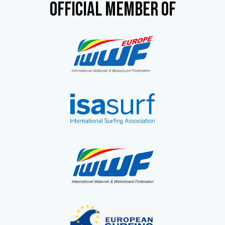
OFFICIAL MEMBER OF