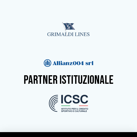
partner istituzionale