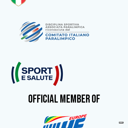
OFFICIAL MEMBER OF