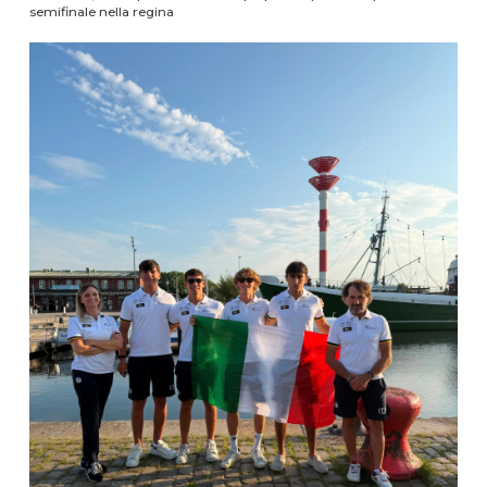
semifinale nella regina