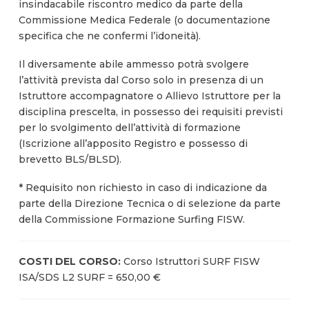
insindacabile riscontro medico da parte della
Commissione Medica Federale (o documentazione
specifica che ne confermi l’idoneità).
Il diversamente abile ammesso potrà svolgere
l’attività prevista dal Corso solo in presenza di un
Istruttore accompagnatore o Allievo Istruttore per la
disciplina prescelta, in possesso dei requisiti previsti
per lo svolgimento dell’attività di formazione
(Iscrizione all’apposito Registro e possesso di
brevetto BLS/BLSD).
* Requisito non richiesto in caso di indicazione da
parte della Direzione Tecnica o di selezione da parte
della Commissione Formazione Surfing FISW.
COSTI DEL CORSO:
Corso Istruttori SURF FISW
ISA/SDS L2 SURF = 650,00 €