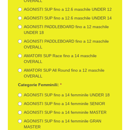
OVERALL
AGONISTI SUP fino a 12.6 maschile UNDER 12
AGONISTI SUP fino a 12.6 maschile UNDER 14
AGONISTI PADDLEBOARD fino a 12 maschile
UNDER 18
AGONISTI PADDLEBOARD fino a 12 maschile
OVERALL
AMATORI SUP Race fino a 14 maschile
OVERALL
AMATORI SUP All Round fino a 12 maschile
OVERALL
Categorie Femminili:
*
AGONISTI SUP fino a 14 femminile UNDER 18
AGONISTI SUP fino a 14 femminile SENIOR
AGONISTI SUP fino a 14 femminile MASTER
AGONISTI SUP fino a 14 femminile GRAN
MASTER