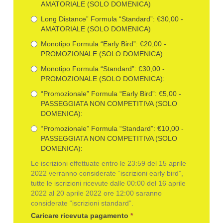
AMATORIALE (SOLO DOMENICA)
Long Distance” Formula “Standard”: €30,00 -
AMATORIALE (SOLO DOMENICA)
Monotipo Formula “Early Bird”: €20,00 -
PROMOZIONALE (SOLO DOMENICA):
Monotipo Formula “Standard”: €30,00 -
PROMOZIONALE (SOLO DOMENICA):
“Promozionale” Formula “Early Bird”: €5,00 -
PASSEGGIATA NON COMPETITIVA (SOLO
DOMENICA):
“Promozionale” Formula “Standard”: €10,00 -
PASSEGGIATA NON COMPETITIVA (SOLO
DOMENICA):
Le iscrizioni effettuate entro le 23:59 del 15 aprile
2022 verranno considerate “iscrizioni early bird”,
tutte le iscrizioni ricevute dalle 00:00 del 16 aprile
2022 al 20 aprile 2022 ore 12:00 saranno
considerate “iscrizioni standard”.
Caricare ricevuta pagamento
*