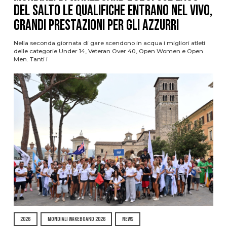
del Salto le qualifiche entrano nel vivo,
grandi prestazioni per gli azzurri
Nella seconda giornata di gare scendono in acqua i migliori atleti
delle categorie Under 14, Veteran Over 40, Open Women e Open
Men. Tanti i
2026
MONDIALI WAKEBOARD 2026
NEWS