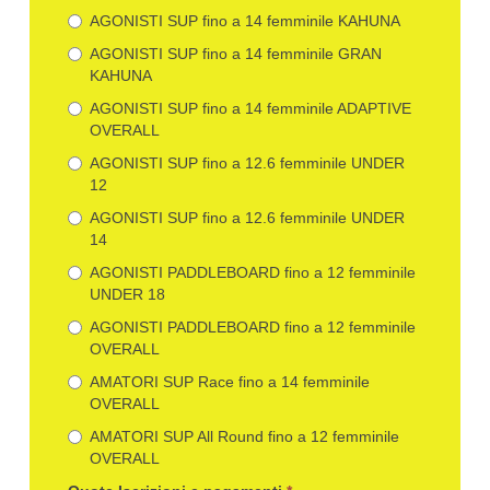
AGONISTI SUP fino a 14 femminile KAHUNA
AGONISTI SUP fino a 14 femminile GRAN
KAHUNA
AGONISTI SUP fino a 14 femminile ADAPTIVE
OVERALL
AGONISTI SUP fino a 12.6 femminile UNDER
12
AGONISTI SUP fino a 12.6 femminile UNDER
14
AGONISTI PADDLEBOARD fino a 12 femminile
UNDER 18
AGONISTI PADDLEBOARD fino a 12 femminile
OVERALL
AMATORI SUP Race fino a 14 femminile
OVERALL
AMATORI SUP All Round fino a 12 femminile
OVERALL