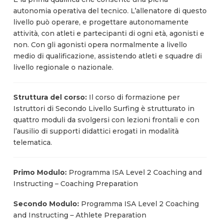
autonomia operativa del tecnico. L’allenatore di questo
livello può operare, e progettare autonomamente
attività, con atleti e partecipanti di ogni età, agonisti e
non. Con gli agonisti opera normalmente a livello
medio di qualificazione, assistendo atleti e squadre di
livello regionale o nazionale.
Struttura del corso:
Il corso di formazione per
Istruttori di Secondo Livello Surfing è strutturato in
quattro moduli da svolgersi con lezioni frontali e con
l’ausilio di supporti didattici erogati in modalità
telematica.
Primo Modulo:
Programma ISA Level 2 Coaching and
Instructing – Coaching Preparation
Secondo Modulo:
Programma ISA Level 2 Coaching
and Instructing – Athlete Preparation