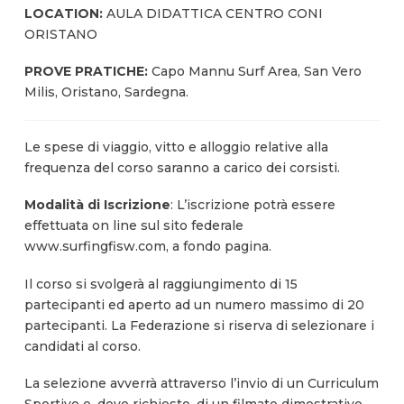
LOCATION:
AULA DIDATTICA CENTRO CONI
ORISTANO
PROVE PRATICHE:
Capo Mannu Surf Area, San Vero
Milis, Oristano, Sardegna.
Le spese di viaggio, vitto e alloggio relative alla
frequenza del corso saranno a carico dei corsisti.
Modalità di Iscrizione
: L’iscrizione potrà essere
effettuata on line sul sito federale
www.surfingfisw.com, a fondo pagina.
Il corso si svolgerà al raggiungimento di 15
partecipanti ed aperto ad un numero massimo di 20
partecipanti. La Federazione si riserva di selezionare i
candidati al corso.
La selezione avverrà attraverso l’invio di un Curriculum