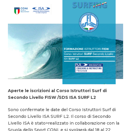
Aperte le iscrizioni al Corso Istruttori Surf di
Secondo Livello FISW /SDS ISA SURF L2
Sono confermate le date del Corso Istruttori Surf di
Secondo Livello ISA SURF L2. Il corso di Secondo
Livello ISA è stato>realizzato in collaborazione con la
Scuola dello Sport CONI, e si svolgerà dal 18 al 22