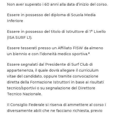
Non aver superato i 60 anni alla data d’inizio del corso.
Essere in possesso del diploma di Scuola Media
Inferiore
Essere in possesso del titolo di Istruttore di 1° Livello
(ISA SURF L1).
Essere tesserati presso un Affiliato FISW da almeno
un biennio e con l’idoneità medico sportiva.*
Essere segnalati dal Presidente di Surf Club di
appartenenza, il quale dovrà allegare il curriculum
vitae del candidato, oppure tramite convocazione
diretta della Formazione Istruttori in base ai risultati
tecnico/sportivi o su segnalazione del Direttore
Tecnico Nazionale.
Il Consiglio Federale si riserva di ammettere al corso i
diversamente abili che ne facciano richiesta, previo