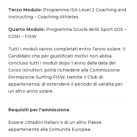
Terzo Modulo:
Programma ISA Level 2 Coaching and
Instructing – Coaching Athletes
Quarto Modulo:
Programma Scuola dello Sport SDS –
CONI – FISW
Tutti i moduli vanno completati entro l’anno solare. Il
Candidato che per giustificati motivi non abbia
concluso tutti i moduli dopo 1 anno dalla data del
Corso Istruttori, potrà richiedere alla Commissione
Formazione Surfing FISW, tramite il Club di
appartenenza, di estendere il periodo di validità per
un altro anno solare.
Requisiti per l’ammissione
Essere cittadini Italiani o di un altro Paese
appartenente alla Comunità Europea.