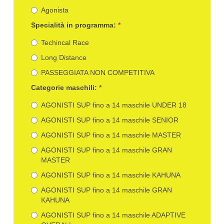
Agonista
Specialità in programma:
*
Techincal Race
Long Distance
PASSEGGIATA NON COMPETITIVA
Categorie maschili:
*
AGONISTI SUP fino a 14 maschile UNDER 18
AGONISTI SUP fino a 14 maschile SENIOR
AGONISTI SUP fino a 14 maschile MASTER
AGONISTI SUP fino a 14 maschile GRAN
MASTER
AGONISTI SUP fino a 14 maschile KAHUNA
AGONISTI SUP fino a 14 maschile GRAN
KAHUNA
AGONISTI SUP fino a 14 maschile ADAPTIVE