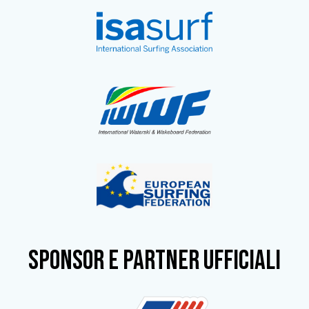
SPONSOR e partner ufficiali