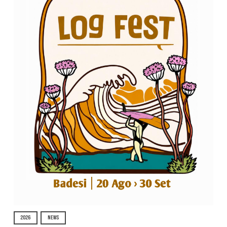
2026
NEWS