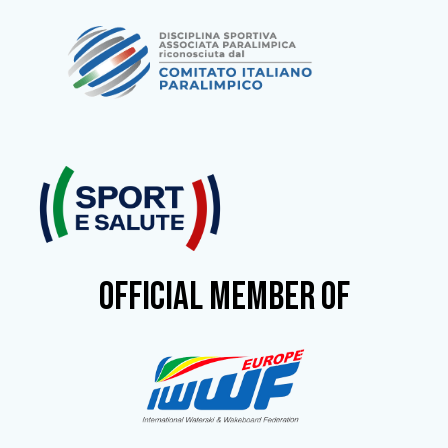
OFFICIAL MEMBER OF