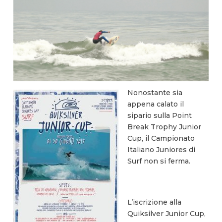
Nonostante sia
appena calato il
sipario sulla Point
Break Trophy Junior
Cup, il Campionato
Italiano Juniores di
Surf non si ferma.
L’iscrizione alla
Quiksilver Junior Cup,