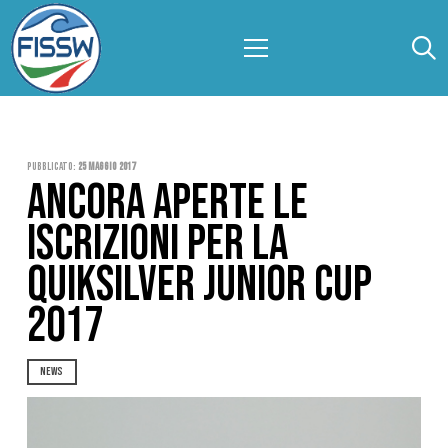
Pubblicato:
25 Maggio 2017
ANCORA APERTE LE
ISCRIZIONI PER LA
QUIKSILVER JUNIOR CUP
2017
NEWS