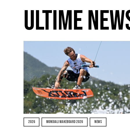
ULTIME NEW
2026
MONDIALI WAKEBOARD 2026
NEWS