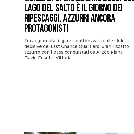
Lago del Salto è il giorno dei
ripescaggi, azzurri ancora
protagonisti
Terza giornata di gare caratterizzata dalle sfide
decisive dei Last Chance Qualifiers. Gran riscatto
azzurro con i pass conquistati da Alizée Piana,
Flavio Frisetti, Vittoria