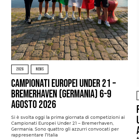
2026
NEWS
Campionati Europei Under 21 –
Bremerhaven (Germania) 6-9
agosto 2026
Si è svolta oggi la prima giornata di competizioni ai
Campionati Europei Under 21 – Bremerhaven,
Germania. Sono quattro gli azzurri convocati per
rappresentare l’Italia