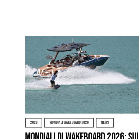
2026
MONDIALI WAKEBOARD 2026
NEWS
Mondiali di Wakeboard 2026: su