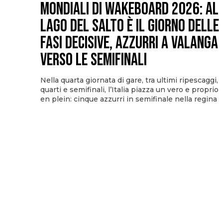
Mondiali di Wakeboard 2026: al
Lago del Salto è il giorno delle
fasi decisive, azzurri a valanga
verso le semifinali
Nella quarta giornata di gare, tra ultimi ripescaggi,
quarti e semifinali, l’Italia piazza un vero e proprio
en plein: cinque azzurri in semifinale nella regina