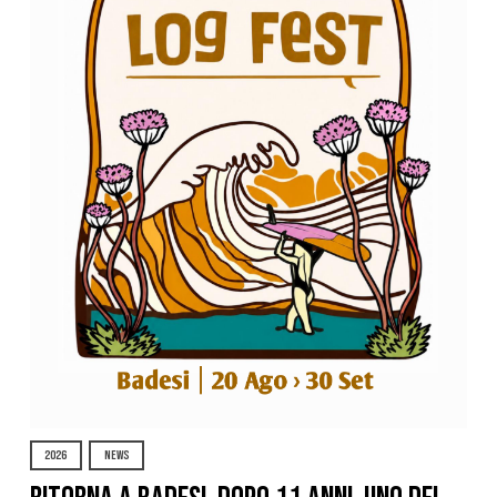
2026
NEWS