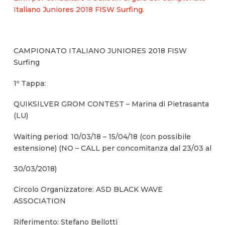
Italiano Juniores 2018 FISW Surfing.
CAMPIONATO ITALIANO JUNIORES 2018 FISW
Surfing
1º Tappa:
QUIKSILVER GROM CONTEST – Marina di Pietrasanta
(LU)
Waiting period: 10/03/18 – 15/04/18 (con possibile
estensione) (NO – CALL per concomitanza dal 23/03 al
30/03/2018)
Circolo Organizzatore: ASD BLACK WAVE
ASSOCIATION
Riferimento: Stefano Bellotti