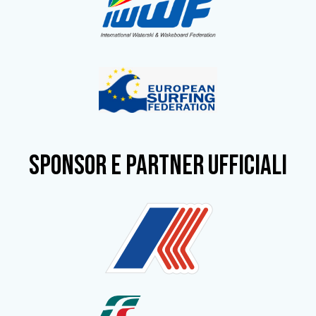
SPONSOR e partner ufficiali