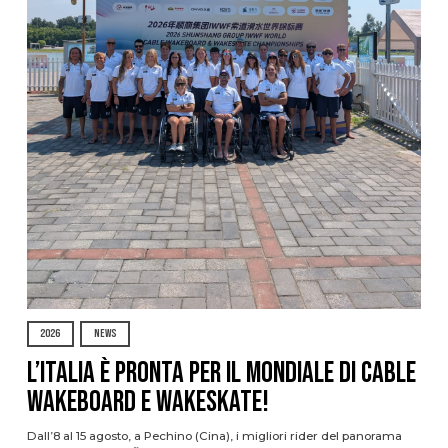
2026
NEWS
L’Italia è pronta per il Mondiale di Cable
Wakeboard e Wakeskate!
Dall’8 al 15 agosto, a Pechino (Cina), i migliori rider del panorama