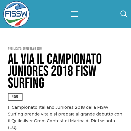
Pubblicato:
28 Febbraio 2018
AL VIA IL CAMPIONATO
JUNIORES 2018 FISW
SURFING
NEWS
Il Campionato Italiano Juniores 2018 della FISW
Surfing prende vita e si prepara al grande debutto con
il Quiksilver Grom Contest di Marina di Pietrasanta
(LU).