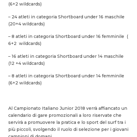
(6+2 wildcards)
– 24 atleti in categoria Shortboard under 16 maschile
(20+4 wildcards)
– 8 atleti in categoria Shortboard under 16 femminile (
6+2 wildcards)
– 16 atleti in categoria Shortboard under 14 maschile
(12 +4 wildcards)
– 8 atleti in categoria Shortboard under 14 femminile
(6+2 wildcards)
Al Campionato Italiano Junior 2018 verrà affiancato un
calendario di gare promozionali a loro riservate che
servirà a promuovere la pratica e lo sport del surf tra i
più piccoli, svolgendo il ruolo di selezione per i giovani
campioni di domani.