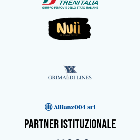
partner istituzionale