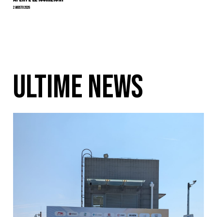
2 Agosto 2026
ULTIME NEWS