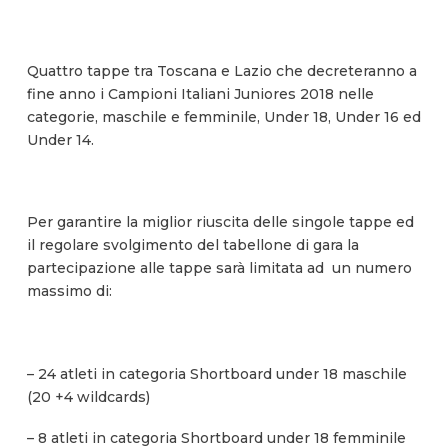
Quattro tappe tra Toscana e Lazio che decreteranno a
fine anno i Campioni Italiani Juniores 2018 nelle
categorie, maschile e femminile, Under 18, Under 16 ed
Under 14.
Per garantire la miglior riuscita delle singole tappe ed
il regolare svolgimento del tabellone di gara la
partecipazione alle tappe sarà limitata ad un numero
massimo di:
– 24 atleti in categoria Shortboard under 18 maschile
(20 +4 wildcards)
– 8 atleti in categoria Shortboard under 18 femminile