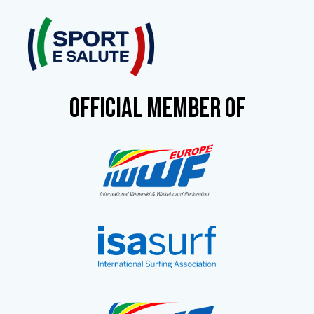
OFFICIAL MEMBER OF