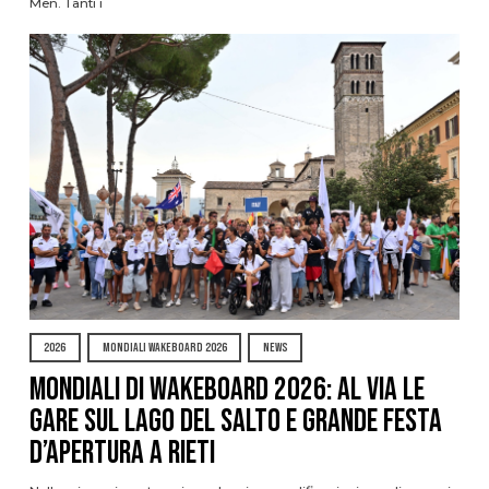
Men. Tanti i
2026
MONDIALI WAKEBOARD 2026
NEWS
Mondiali di Wakeboard 2026: al via le
gare sul Lago del Salto e grande festa
d’apertura a Rieti