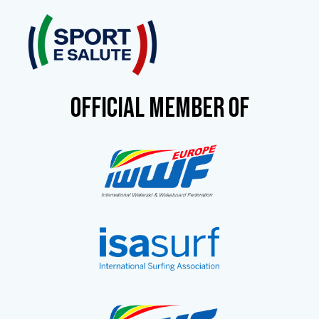
OFFICIAL MEMBER OF