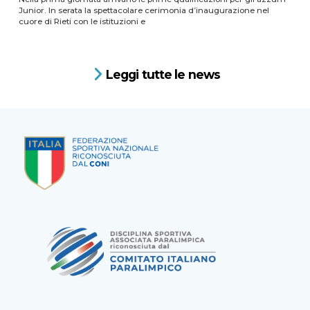
Junior. In serata la spettacolare cerimonia d’inaugurazione nel
cuore di Rieti con le istituzioni e
Leggi tutte le news