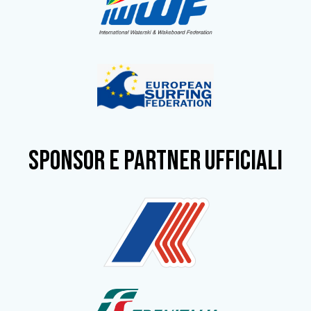
SPONSOR e partner ufficiali