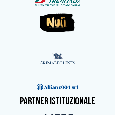
partner istituzionale