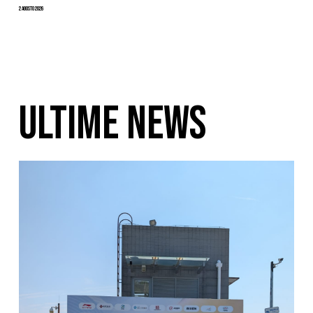
2 Agosto 2026
ULTIME NEWS