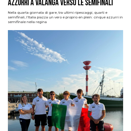
azzurri a valanga verso le semifinali
Nella quarta giornata di gare, tra ultimi ripescaggi, quarti e
semifinali, l’Italia piazza un vero e proprio en plein: cinque azzurri in
semifinale nella regina