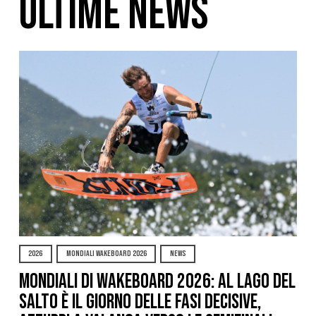
ULTIME NEWS
2026
MONDIALI WAKEBOARD 2026
NEWS
Mondiali di Wakeboard 2026: al Lago del
Salto è il giorno delle fasi decisive,