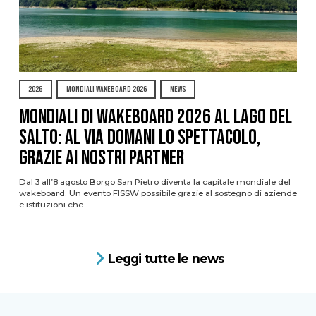
2026
MONDIALI WAKEBOARD 2026
NEWS
Mondiali di Wakeboard 2026 al Lago del
Salto: al via domani lo spettacolo,
grazie ai nostri Partner
Dal 3 all’8 agosto Borgo San Pietro diventa la capitale mondiale del
wakeboard. Un evento FISSW possibile grazie al sostegno di aziende
e istituzioni che
Leggi tutte le news