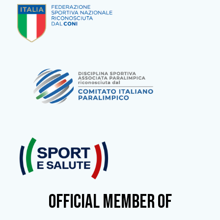
OFFICIAL MEMBER OF