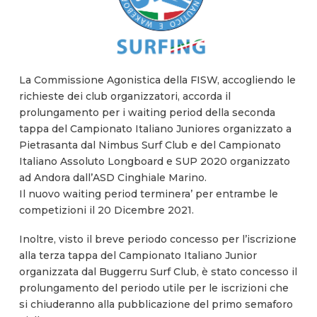
La Commissione Agonistica della FISW, accogliendo le
richieste dei club organizzatori, accorda il
prolungamento per i waiting period della seconda
tappa del Campionato Italiano Juniores organizzato a
Pietrasanta dal Nimbus Surf Club e del Campionato
Italiano Assoluto Longboard e SUP 2020 organizzato
ad Andora dall’ASD Cinghiale Marino.
Il nuovo waiting period terminera’ per entrambe le
competizioni il 20 Dicembre 2021.
Inoltre, visto il breve periodo concesso per l’iscrizione
alla terza tappa del Campionato Italiano Junior
organizzata dal Buggerru Surf Club, è stato concesso il
prolungamento del periodo utile per le iscrizioni che
si chiuderanno alla pubblicazione del primo semaforo