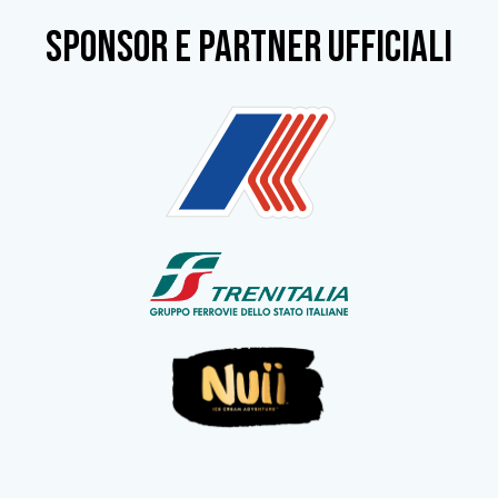
SPONSOR e partner ufficiali