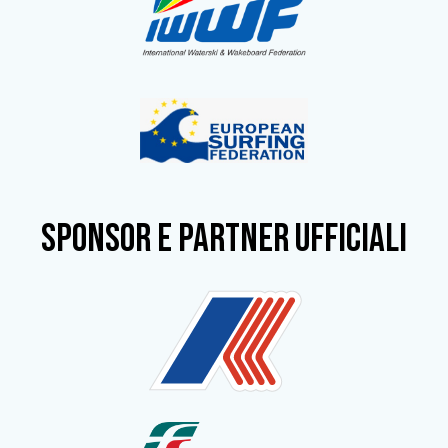
SPONSOR e partner ufficiali