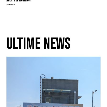
APERTE LE ISCRIZIONI
2 Agosto 2026
ULTIME NEWS