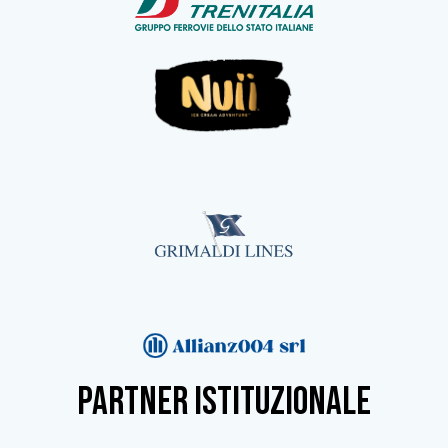
partner istituzionale