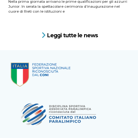
Nella prima giornata arrivano le prime qualificazioni per gli azzurri
Junior. In serata la spettacolare cerimonia d’inaugurazione nel
cuore di Rieti con le istituzioni e
Leggi tutte le news