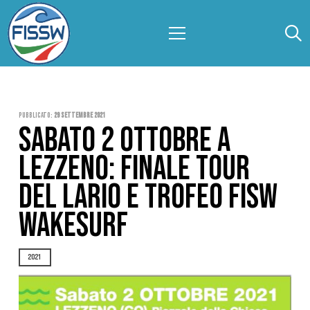
Pubblicato:
29 Settembre 2021
SABATO 2 OTTOBRE A
LEZZENO: FINALE TOUR
DEL LARIO E TROFEO FISW
WAKESURF
2021