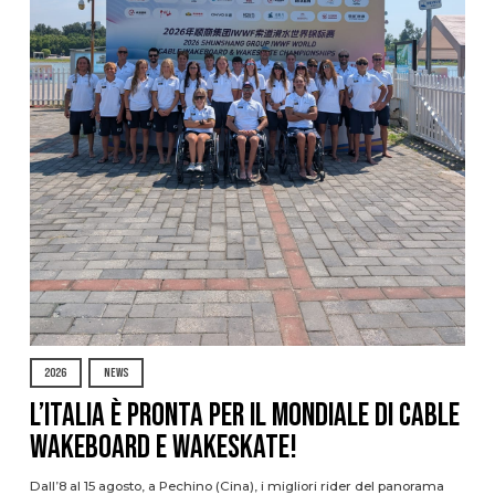
2026
NEWS
L’Italia è pronta per il Mondiale di Cable
Wakeboard e Wakeskate!
Dall’8 al 15 agosto, a Pechino (Cina), i migliori rider del panorama