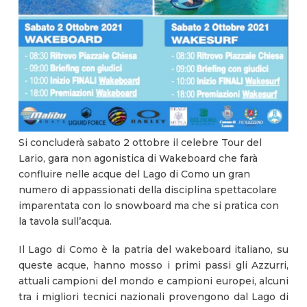
Si concluderà sabato 2 ottobre il celebre Tour del
Lario, gara non agonistica di Wakeboard che farà
confluire nelle acque del Lago di Como un gran
numero di appassionati della disciplina spettacolare
imparentata con lo snowboard ma che si pratica con
la tavola sull’acqua.
Il Lago di Como è la patria del wakeboard italiano, su
queste acque, hanno mosso i primi passi gli Azzurri,
attuali campioni del mondo e campioni europei, alcuni
tra i migliori tecnici nazionali provengono dal Lago di