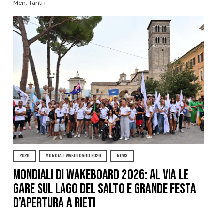
Men. Tanti i
2026
MONDIALI WAKEBOARD 2026
NEWS
Mondiali di Wakeboard 2026: al via le
gare sul Lago del Salto e grande festa
d’apertura a Rieti