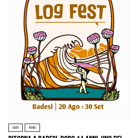
2026
NEWS