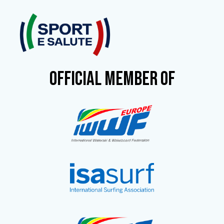
OFFICIAL MEMBER OF