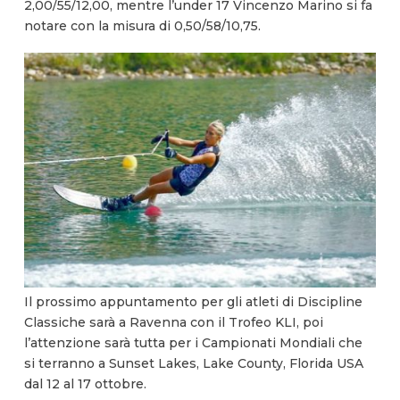
2,00/55/12,00, mentre l’under 17 Vincenzo Marino si fa
notare con la misura di 0,50/58/10,75.
Il prossimo appuntamento per gli atleti di Discipline
Classiche sarà a Ravenna con il Trofeo KLI, poi
l’attenzione sarà tutta per i Campionati Mondiali che
si terranno a Sunset Lakes, Lake County, Florida USA
dal 12 al 17 ottobre.