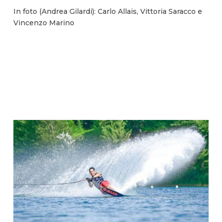
In foto (Andrea Gilardi): Carlo Allais, Vittoria Saracco e
Vincenzo Marino