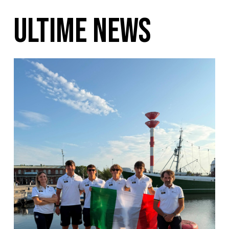
ULTIME NEWS