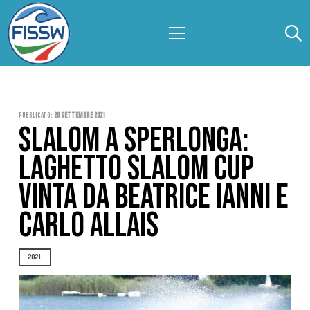
Pubblicato:
20 Settembre 2021
SLALOM A SPERLONGA:
LAGHETTO SLALOM CUP
VINTA DA BEATRICE IANNI E
CARLO ALLAIS
2021