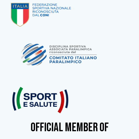
OFFICIAL MEMBER OF