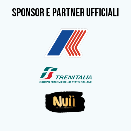
SPONSOR e partner ufficiali