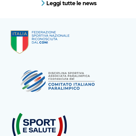
Leggi tutte le news