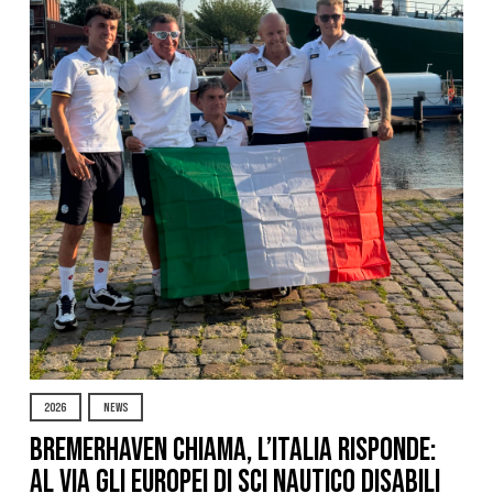
2026
NEWS
Bremerhaven chiama, l’Italia risponde:
al via gli Europei di Sci Nautico Disabili