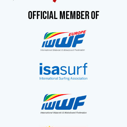
OFFICIAL MEMBER OF