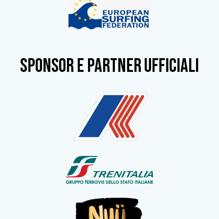
SPONSOR e partner ufficiali