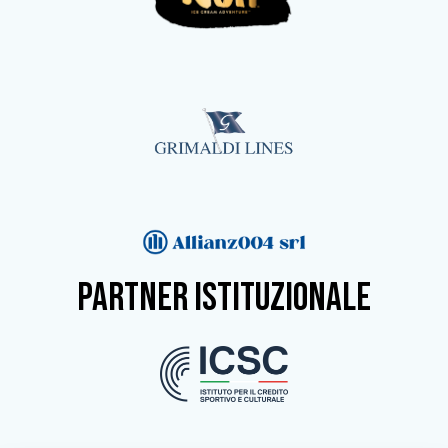
partner istituzionale