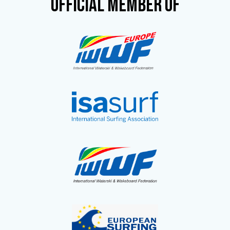
OFFICIAL MEMBER OF