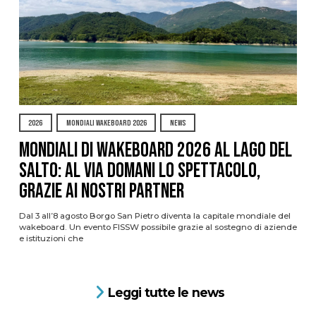
2026
MONDIALI WAKEBOARD 2026
NEWS
Mondiali di Wakeboard 2026 al Lago del
Salto: al via domani lo spettacolo,
grazie ai nostri Partner
Dal 3 all’8 agosto Borgo San Pietro diventa la capitale mondiale del
wakeboard. Un evento FISSW possibile grazie al sostegno di aziende
e istituzioni che
Leggi tutte le news