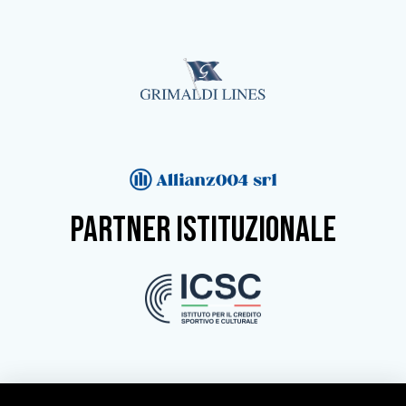
partner istituzionale