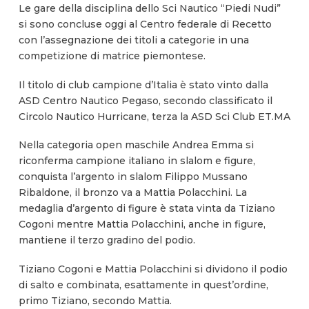
Le gare della disciplina dello Sci Nautico “Piedi Nudi”
si sono concluse oggi al Centro federale di Recetto
con l’assegnazione dei titoli a categorie in una
competizione di matrice piemontese.
Il titolo di club campione d’Italia è stato vinto dalla
ASD Centro Nautico Pegaso, secondo classificato il
Circolo Nautico Hurricane, terza la ASD Sci Club ET.MA
Nella categoria open maschile Andrea Emma si
riconferma campione italiano in slalom e figure,
conquista l’argento in slalom Filippo Mussano
Ribaldone, il bronzo va a Mattia Polacchini. La
medaglia d’argento di figure è stata vinta da Tiziano
Cogoni mentre Mattia Polacchini, anche in figure,
mantiene il terzo gradino del podio.
Tiziano Cogoni e Mattia Polacchini si dividono il podio
di salto e combinata, esattamente in quest’ordine,
primo Tiziano, secondo Mattia.