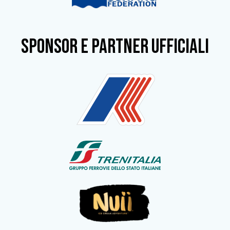
SPONSOR e partner ufficiali