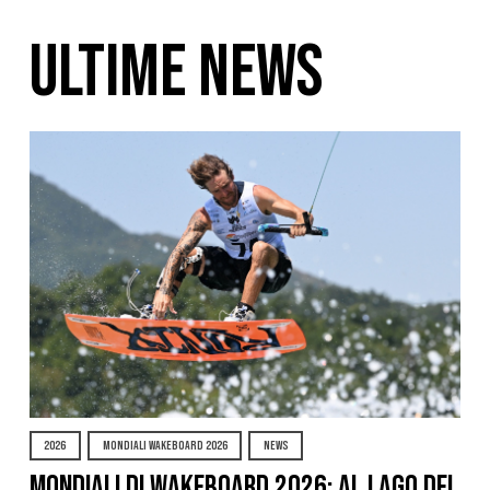
ULTIME NEWS
2026
MONDIALI WAKEBOARD 2026
NEWS
Mondiali di Wakeboard 2026: al Lago del