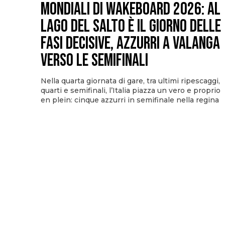
Mondiali di Wakeboard 2026: al
Lago del Salto è il giorno delle
fasi decisive, azzurri a valanga
verso le semifinali
Nella quarta giornata di gare, tra ultimi ripescaggi,
quarti e semifinali, l’Italia piazza un vero e proprio
en plein: cinque azzurri in semifinale nella regina