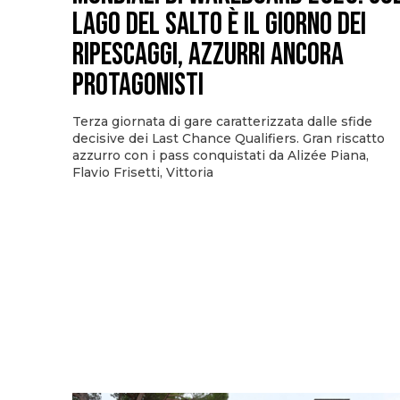
Lago del Salto è il giorno dei
ripescaggi, azzurri ancora
protagonisti
Terza giornata di gare caratterizzata dalle sfide
decisive dei Last Chance Qualifiers. Gran riscatto
azzurro con i pass conquistati da Alizée Piana,
Flavio Frisetti, Vittoria