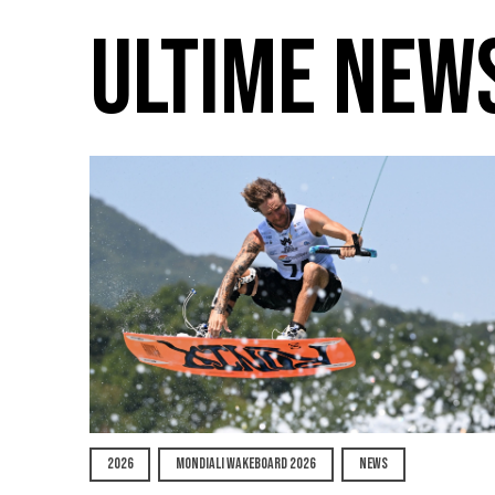
ULTIME NEW
2026
MONDIALI WAKEBOARD 2026
NEWS