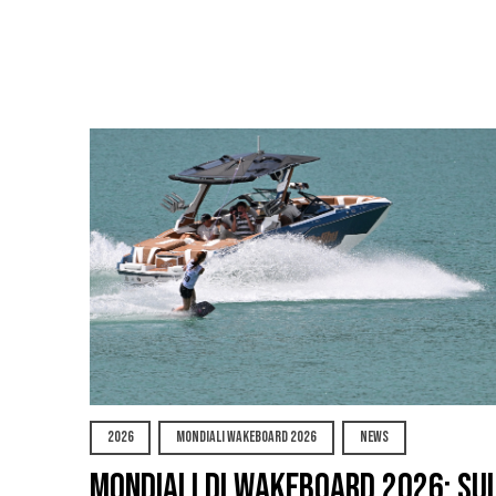
2026
MONDIALI WAKEBOARD 2026
NEWS
Mondiali di Wakeboard 2026: su