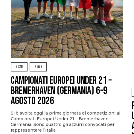
2026
NEWS
Campionati Europei Under 21 –
Bremerhaven (Germania) 6-9
agosto 2026
Si è svolta oggi la prima giornata di competizioni ai
Campionati Europei Under 21 – Bremerhaven,
Germania. Sono quattro gli azzurri convocati per
rappresentare l’Italia