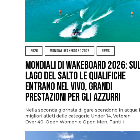
2026
MONDIALI WAKEBOARD 2026
NEWS
Mondiali di Wakeboard 2026: su
Lago del Salto le qualifiche
entrano nel vivo, grandi
prestazioni per gli azzurri
Nella seconda giornata di gare scendono in acqua i
migliori atleti delle categorie Under 14, Veteran
Over 40, Open Women e Open Men. Tanti i