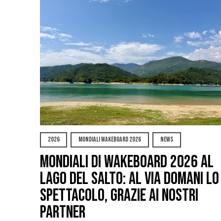
2026
MONDIALI WAKEBOARD 2026
NEWS
Mondiali di Wakeboard 2026 al
Lago del Salto: al via domani lo
spettacolo, grazie ai nostri
Partner