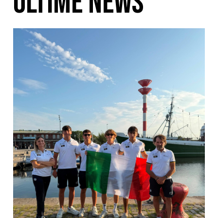
ULTIME NEWS