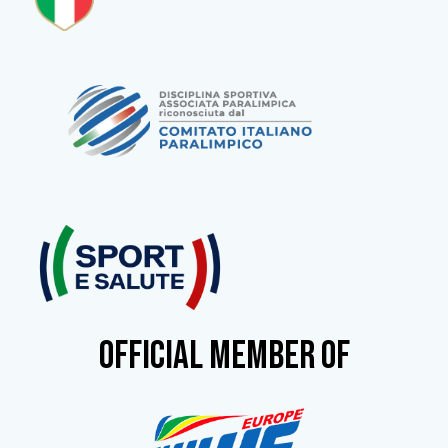
OFFICIAL MEMBER OF