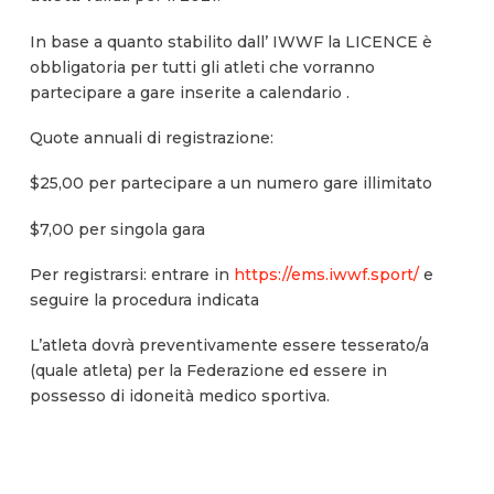
In base a quanto stabilito dall’ IWWF la LICENCE è
obbligatoria per tutti gli atleti che vorranno
partecipare a gare inserite a calendario .
Quote annuali di registrazione:
$25,00 per partecipare a un numero gare illimitato
$7,00 per singola gara
Per registrarsi: entrare in
https://ems.iwwf.sport/
e
seguire la procedura indicata
L’atleta dovrà preventivamente essere tesserato/a
(quale atleta) per la Federazione ed essere in
possesso di idoneità medico sportiva.