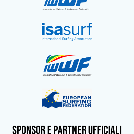
SPONSOR e partner ufficiali