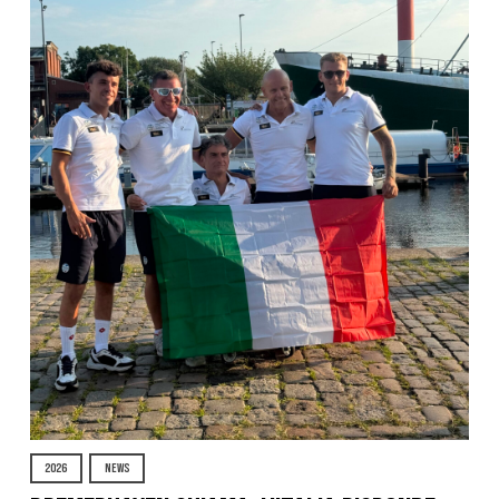
2026
NEWS