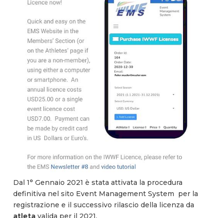
Dal 1° Gennaio 2021 è stata attivata la procedura
definitiva nel sito Event Management System per la
registrazione e il successivo rilascio della licenza da
atleta
valida per il 2021.