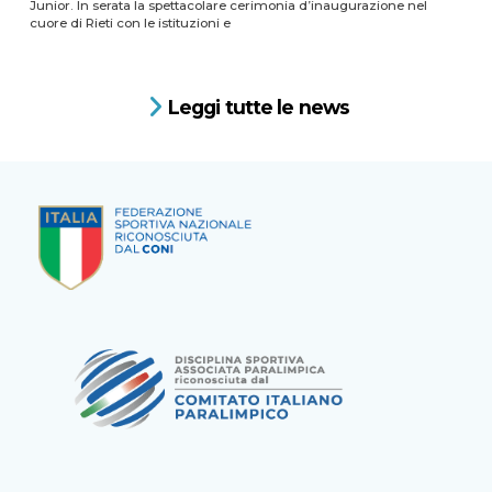
Junior. In serata la spettacolare cerimonia d’inaugurazione nel
cuore di Rieti con le istituzioni e
Leggi tutte le news