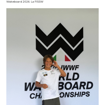
Wakeboard 2026. La FISSW