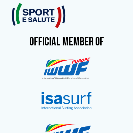
OFFICIAL MEMBER OF