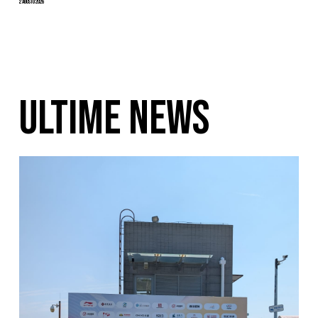
2 Agosto 2026
ULTIME NEWS