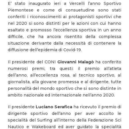
E’ stato inaugurato ieri a Vercelli l’anno Sportivo
Piemontese e come di consuetudine sono stati
conferiti i riconoscimenti ai protagonisti sportivi che
nel 2020 si sono distinti per le azioni con cui hanno
esaltato e promosso l’eccellenza sportiva in un anno
difficile, che ha ancora risentito della complessa
situazione derivante dalla necessità di contenere la
diffusione dell’epidemia di Covid-19.
Il presidente del CONI
Giovanni Malagò
ha conferito
numerosi premi, tra questi: il premio all’atleta
dell’anno, all’eccellenza rosa, al tecnico sportivo, al
giornalista, alla giovane promessa e al dirigente, tutte
personalità del mondo sportivo che si sono distinte in
ambito nazionale ed internazionale nell’anno 2020.
Il presidente
Luciano Serafica
ha ricevuto il premio di
dirigente sportivo dell’anno per aver accolto le
specialità del Surfing all’interno della Federazione Sci
Nautico e Wakeboard ed aver guidato la specialità