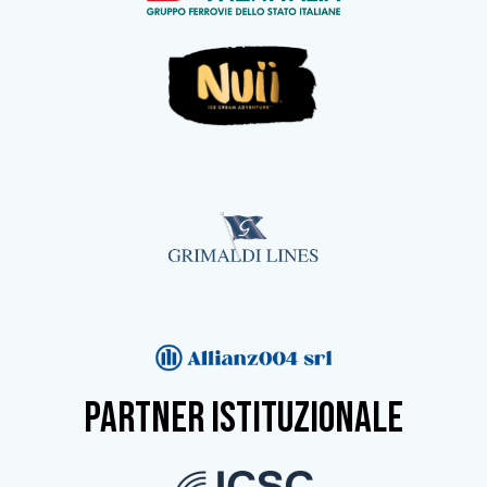
partner istituzionale