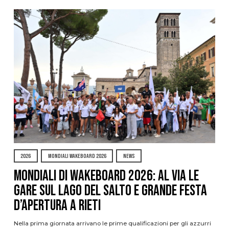
2026
MONDIALI WAKEBOARD 2026
NEWS
Mondiali di Wakeboard 2026: al via le
gare sul Lago del Salto e grande festa
d’apertura a Rieti
Nella prima giornata arrivano le prime qualificazioni per gli azzurri