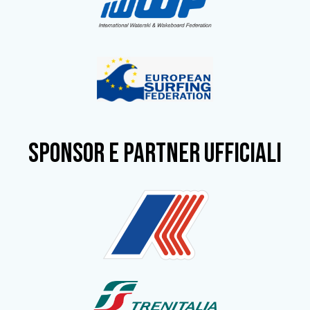
SPONSOR e partner ufficiali