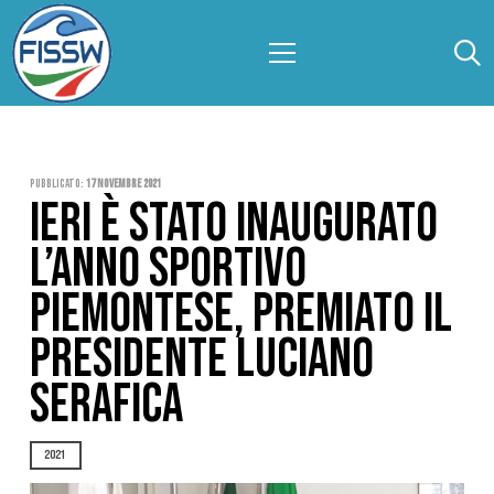
Pubblicato:
17 Novembre 2021
IERI È STATO INAUGURATO
L’ANNO SPORTIVO
PIEMONTESE, PREMIATO IL
PRESIDENTE LUCIANO
SERAFICA
2021