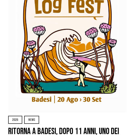
2026
NEWS
Ritorna a Badesi, dopo 11 anni, uno dei