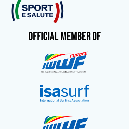
OFFICIAL MEMBER OF