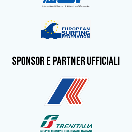
SPONSOR e partner ufficiali