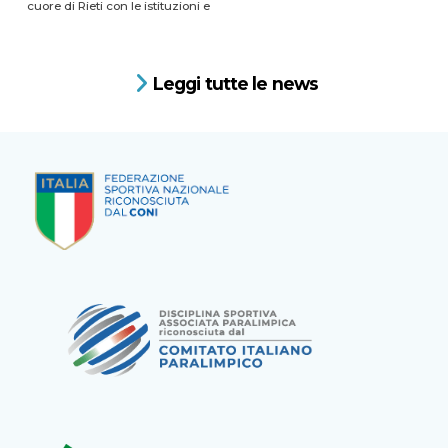
cuore di Rieti con le istituzioni e
Leggi tutte le news