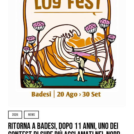
2026
NEWS
Ritorna a Badesi, dopo 11 anni, uno dei