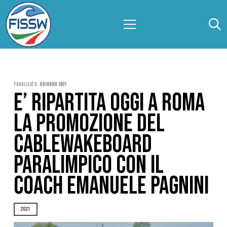
Pubblicato:
8 Giugno 2021
E’ RIPARTITA OGGI A ROMA
LA PROMOZIONE DEL
CABLEWAKEBOARD
PARALIMPICO CON IL
COACH EMANUELE PAGNINI
2021