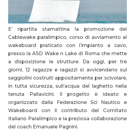
E’ ripartita stamattina la promozione del
Cablewake paralimpico, corso di avviamento al
wakeboard praticato con l’impianto a cavo,
presso la ASD Wake n Lake di Roma che mette
a disposizione le strutture. Da oggi, per tre
giorni, 12 ragazze e ragazzi si avvicendano sui
seggiolini costruiti appositamente per scivolare,
in tutta sicurezza, sull’acqua del laghetto nella
tenuta Pallavicini. Il progetto è ideato e
organizzato dalla Federazione Sci Nautico e
Wakeboard con il contributo del Comitato
Italiano Paralimpico e la preziosa collaborazione
del coach Emanuele Pagnini.