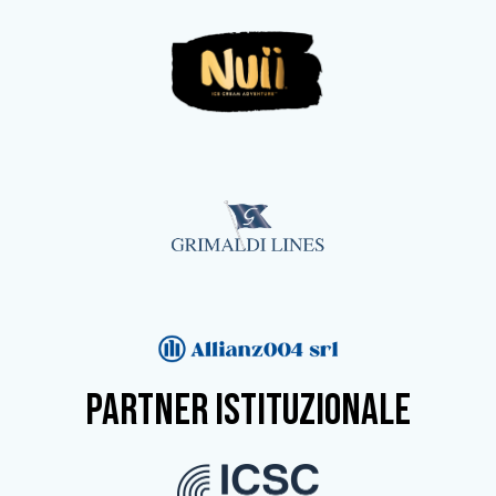
partner istituzionale