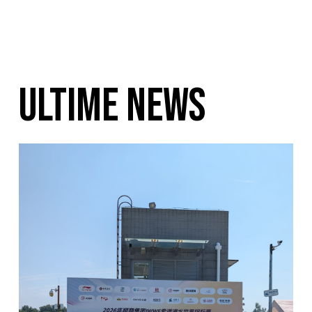
ULTIME NEWS