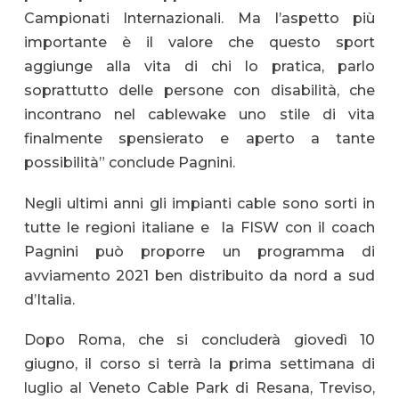
Campionati Internazionali. Ma l’aspetto più
importante è il valore che questo sport
aggiunge alla vita di chi lo pratica, parlo
soprattutto delle persone con disabilità, che
incontrano nel cablewake uno stile di vita
finalmente spensierato e aperto a tante
possibilità” conclude Pagnini.
Negli ultimi anni gli impianti cable sono sorti in
tutte le regioni italiane e la FISW con il coach
Pagnini può proporre un programma di
avviamento 2021 ben distribuito da nord a sud
d’Italia.
Dopo Roma, che si concluderà giovedì 10
giugno, il corso si terrà la prima settimana di
luglio al Veneto Cable Park di Resana, Treviso,