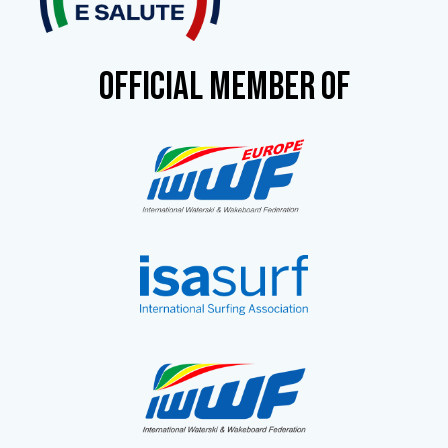
OFFICIAL MEMBER OF