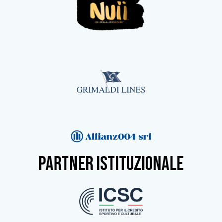
partner istituzionale