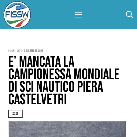
Pubblicato:
3 Dicembre 2021
E’ MANCATA LA
CAMPIONESSA MONDIALE
DI SCI NAUTICO PIERA
CASTELVETRI
2021