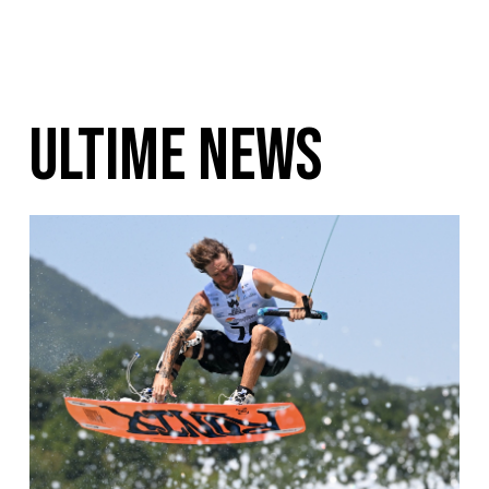
ULTIME NEWS