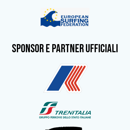
SPONSOR e partner ufficiali