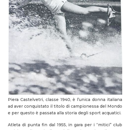
Piera Castelvetri, classe 1940, è l’unica donna italiana
ad aver conquistato il titolo di campionessa del Mondo
e per questo è passata alla storia degli sport acquatici.
Atleta di punta fin dal 1955, in gara per i “mitici” club