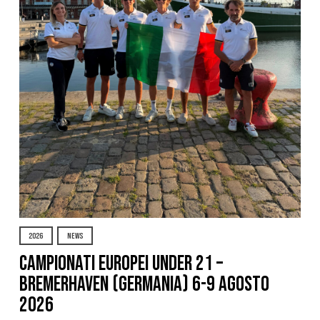
2026
NEWS
Campionati Europei Under 21 –
Bremerhaven (Germania) 6-9 agosto
2026