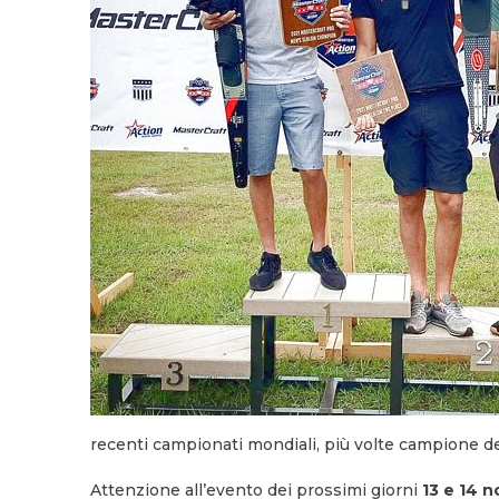
recenti campionati mondiali, più volte campione del
Attenzione all’evento dei prossimi giorni
13 e 14 n