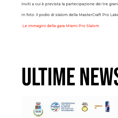
inviti a cui è prevista la partecipazione dei tre grandi
In foto: il podio di slalom della MasterCraft Pro 
Le immagini della gara Miami Pro Slalom
ULTIME NEW