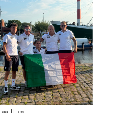
2026
NEWS