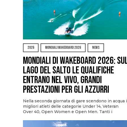
2026
MONDIALI WAKEBOARD 2026
NEWS
Mondiali di Wakeboard 2026: su
Lago del Salto le qualifiche
entrano nel vivo, grandi
prestazioni per gli azzurri
Nella seconda giornata di gare scendono in acqua i
migliori atleti delle categorie Under 14, Veteran
Over 40, Open Women e Open Men. Tanti i