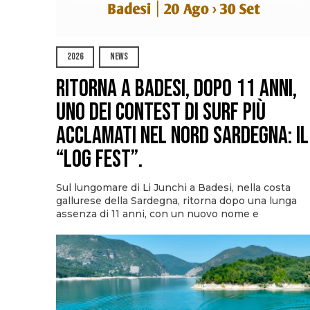
2026
NEWS
Ritorna a Badesi, dopo 11 anni,
uno dei contest di surf più
acclamati nel nord Sardegna: il
“Log Fest”.
Sul lungomare di Li Junchi a Badesi, nella costa
gallurese della Sardegna, ritorna dopo una lunga
assenza di 11 anni, con un nuovo nome e