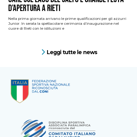
d’apertura a Rieti
Nella prima giornata arrivano le prime qualificazioni per gli azzurri
Junior. In serata la spettacolare cerimonia d’inaugurazione nel
cuore di Rieti con le istituzioni e
Leggi tutte le news