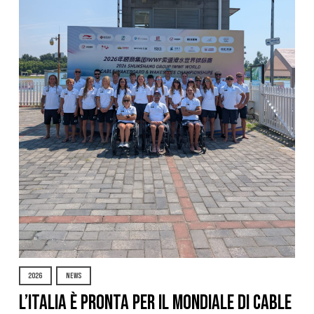
2026
NEWS
L’Italia è pronta per il Mondiale di Cable