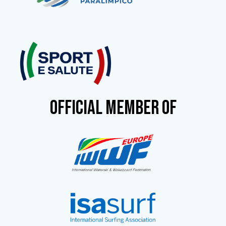
OFFICIAL MEMBER OF