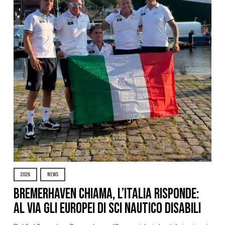
2026
NEWS
Bremerhaven chiama, l’Italia risponde:
al via gli Europei di Sci Nautico Disabili