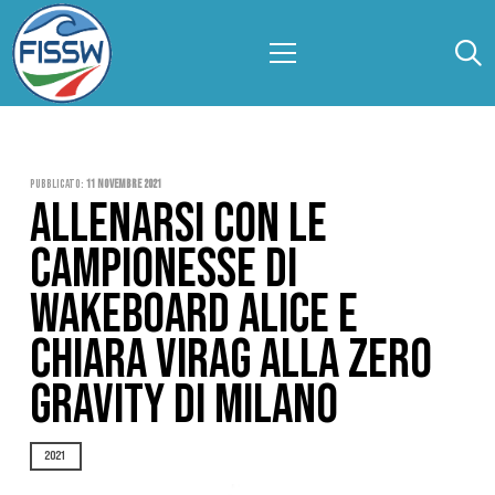
Pubblicato:
11 Novembre 2021
ALLENARSI CON LE
CAMPIONESSE DI
WAKEBOARD ALICE E
CHIARA VIRAG ALLA ZERO
GRAVITY DI MILANO
2021