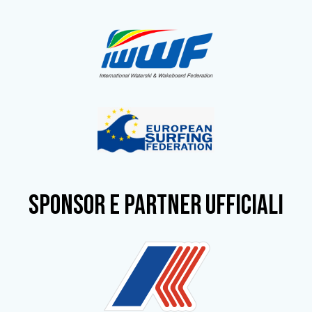
SPONSOR e partner ufficiali