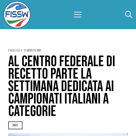
Pubblicato:
11 Agosto 2021
AL CENTRO FEDERALE DI
RECETTO PARTE LA
SETTIMANA DEDICATA AI
CAMPIONATI ITALIANI A
CATEGORIE
2021