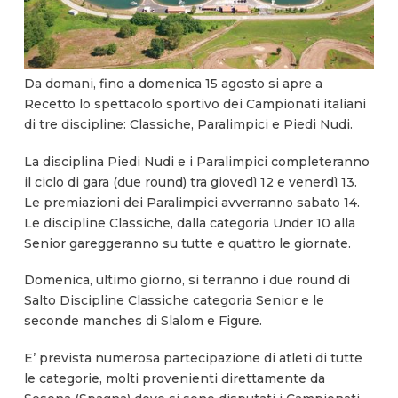
Da domani, fino a domenica 15 agosto si apre a
Recetto lo spettacolo sportivo dei Campionati italiani
di tre discipline: Classiche, Paralimpici e Piedi Nudi.
La disciplina Piedi Nudi e i Paralimpici completeranno
il ciclo di gara (due round) tra giovedì 12 e venerdì 13.
Le premiazioni dei Paralimpici avverranno sabato 14.
Le discipline Classiche, dalla categoria Under 10 alla
Senior gareggeranno su tutte e quattro le giornate.
Domenica, ultimo giorno, si terranno i due round di
Salto Discipline Classiche categoria Senior e le
seconde manches di Slalom e Figure.
E’ prevista numerosa partecipazione di atleti di tutte
le categorie, molti provenienti direttamente da