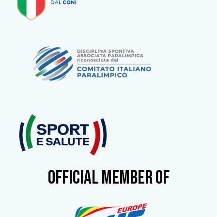
OFFICIAL MEMBER OF