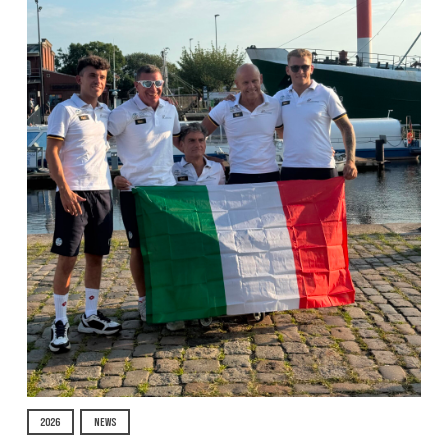
2026
NEWS