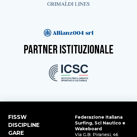
partner istituzionale
FISSW
Federazione Italiana
Surfing, Sci Nautico e
DISCIPLINE
Wakeboard
GARE
Via G.B. Piranesi, 46