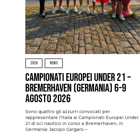
2026
NEWS
Campionati Europei Under 21 –
Bremerhaven (Germania) 6-9
agosto 2026
Sono quattro gli azzurri convocati per
rappresentare l’Italia ai Campionati Europei Under
21 di sci nautico in corso a Bremerhaven, in
Germania: Jacopo Gargaro –