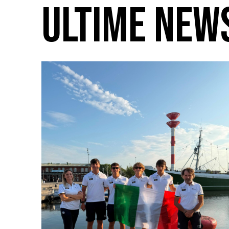
ULTIME NEW