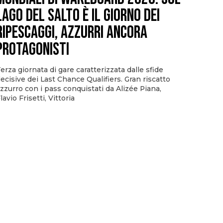
Lago del Salto è il giorno dei
ripescaggi, azzurri ancora
protagonisti
erza giornata di gare caratterizzata dalle sfide
ecisive dei Last Chance Qualifiers. Gran riscatto
zzurro con i pass conquistati da Alizée Piana,
lavio Frisetti, Vittoria