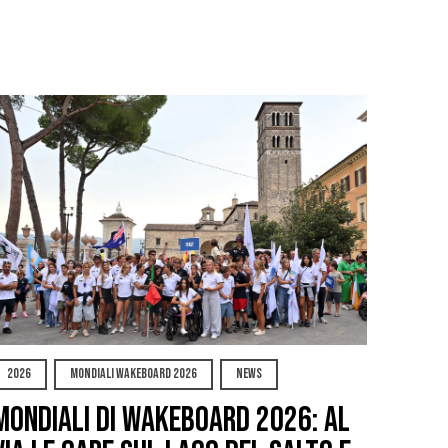
2026
MONDIALI WAKEBOARD 2026
NEWS
Mondiali di Wakeboard 2026: al