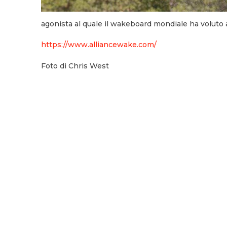
agonista al quale il wakeboard mondiale ha voluto a
https://www.alliancewake.com/
Foto di Chris West