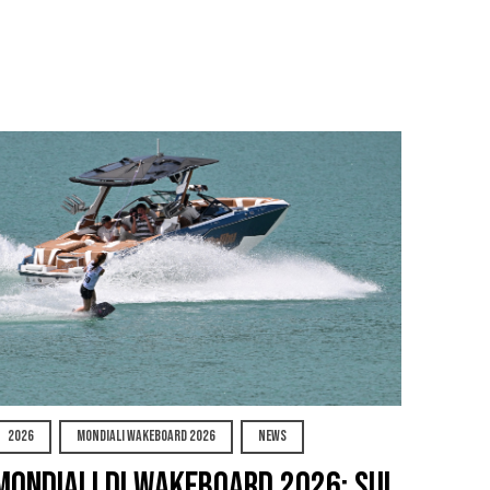
2026
MONDIALI WAKEBOARD 2026
NEWS
Mondiali di Wakeboard 2026: sul