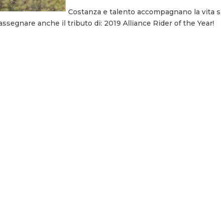
Costanza e talento accompagnano la vita s
ssegnare anche il tributo di: 2019 Alliance Rider of the Year!