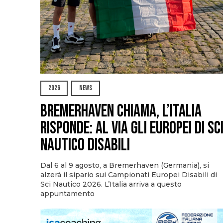
2026
NEWS
Bremerhaven chiama, l’Italia
risponde: al via gli Europei di Sc
Nautico Disabili
Dal 6 al 9 agosto, a Bremerhaven (Germania), si
alzerà il sipario sui Campionati Europei Disabili di
Sci Nautico 2026. L’Italia arriva a questo
appuntamento