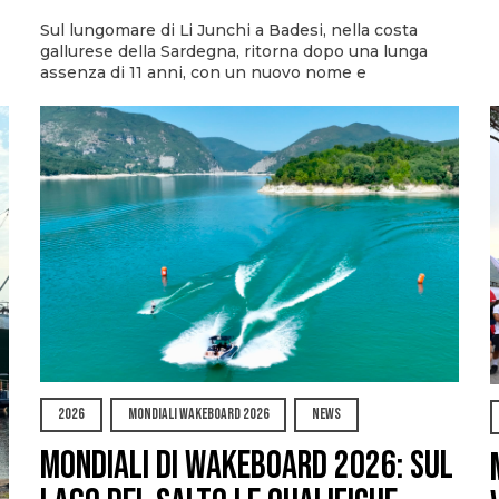
Sul lungomare di Li Junchi a Badesi, nella costa
gallurese della Sardegna, ritorna dopo una lunga
assenza di 11 anni, con un nuovo nome e
2026
MONDIALI WAKEBOARD 2026
NEWS
Mondiali di Wakeboard 2026: sul