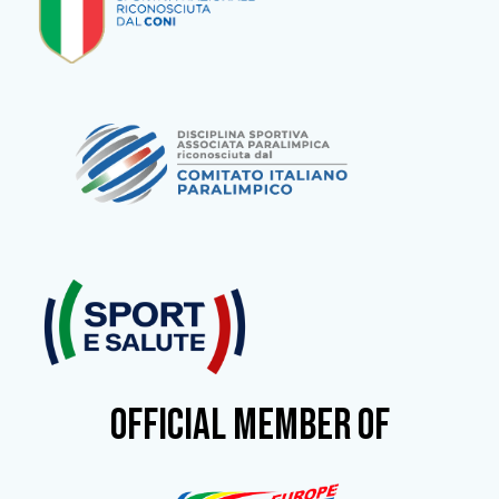
OFFICIAL MEMBER OF