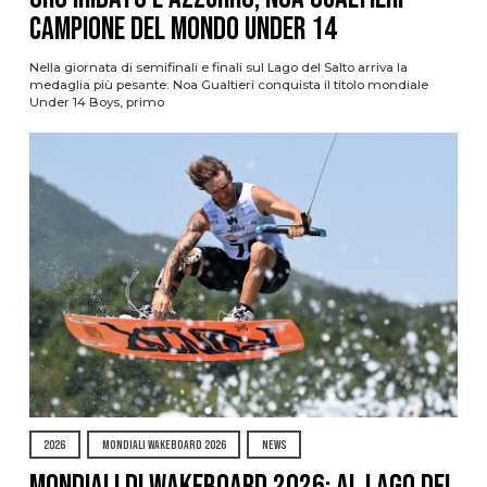
campione del mondo Under 14
Nella giornata di semifinali e finali sul Lago del Salto arriva la
medaglia più pesante: Noa Gualtieri conquista il titolo mondiale
Under 14 Boys, primo
2026
MONDIALI WAKEBOARD 2026
NEWS