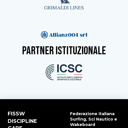
partner istituzionale
FISSW
Federazione Italiana
Surfing, Sci Nautico e
DISCIPLINE
Wakeboard