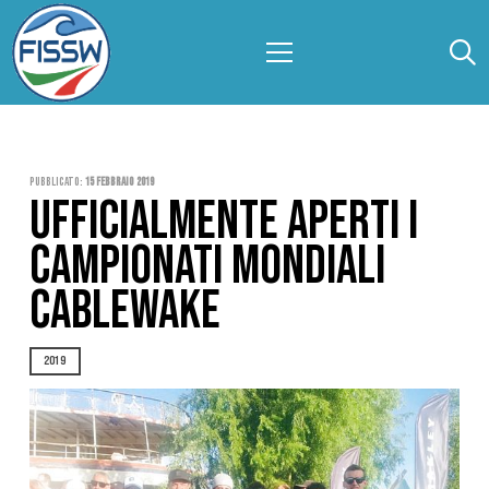
Pubblicato:
15 Febbraio 2019
UFFICIALMENTE APERTI I
CAMPIONATI MONDIALI
CABLEWAKE
2019