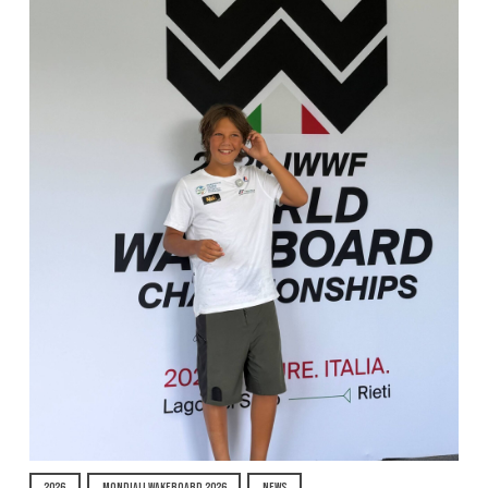
2026
MONDIALI WAKEBOARD 2026
NEWS