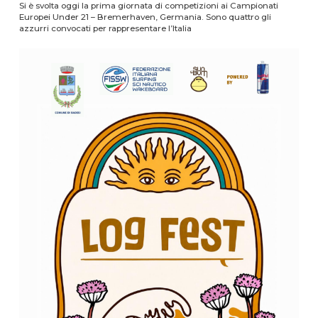
Si è svolta oggi la prima giornata di competizioni ai Campionati
Europei Under 21 – Bremerhaven, Germania. Sono quattro gli
azzurri convocati per rappresentare l’Italia