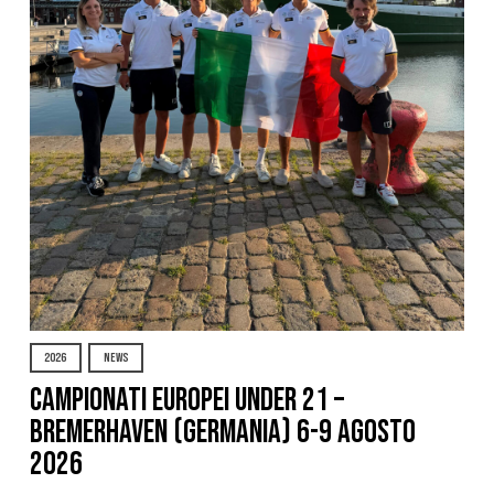
2026
NEWS
Campionati Europei Under 21 –
Bremerhaven (Germania) 6-9 agosto
2026