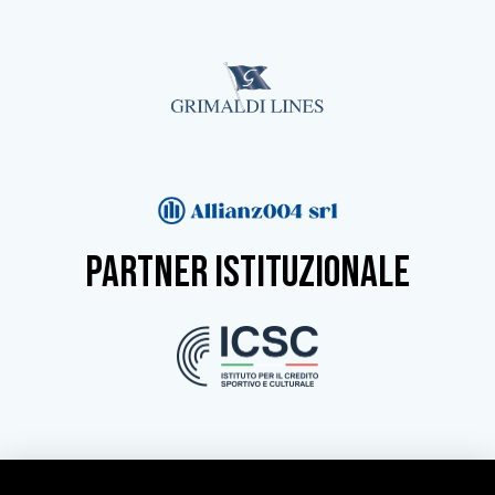
partner istituzionale