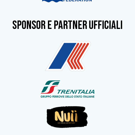
SPONSOR e partner ufficiali