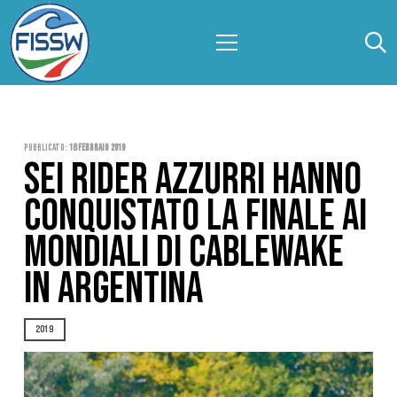
Pubblicato:
18 Febbraio 2019
SEI RIDER AZZURRI HANNO
CONQUISTATO LA FINALE AI
MONDIALI DI CABLEWAKE
IN ARGENTINA
2019