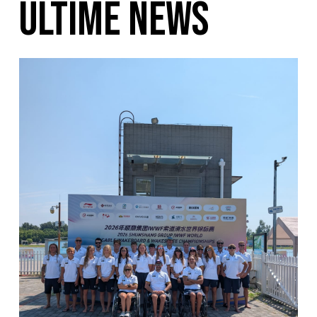
ULTIME NEWS