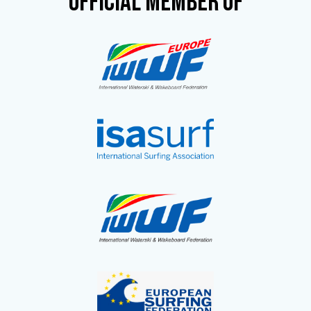
OFFICIAL MEMBER OF