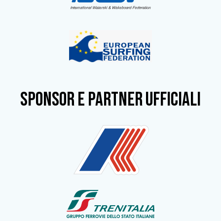
SPONSOR e partner ufficiali