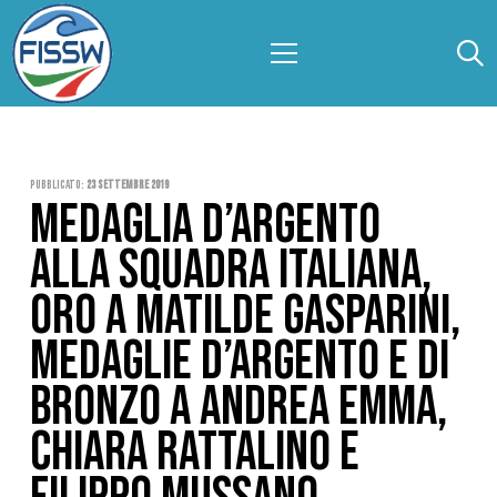
Pubblicato:
23 Settembre 2019
MEDAGLIA D’ARGENTO
ALLA SQUADRA ITALIANA,
ORO A MATILDE GASPARINI,
MEDAGLIE D’ARGENTO E DI
BRONZO A ANDREA EMMA,
CHIARA RATTALINO E