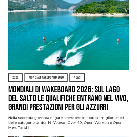
2026
MONDIALI WAKEBOARD 2026
NEWS
Mondiali di Wakeboard 2026: sul Lago
del Salto le qualifiche entrano nel vivo,
grandi prestazioni per gli azzurri
Nella seconda giornata di gare scendono in acqua i migliori atleti
delle categorie Under 14, Veteran Over 40, Open Women e Open
Men. Tanti i