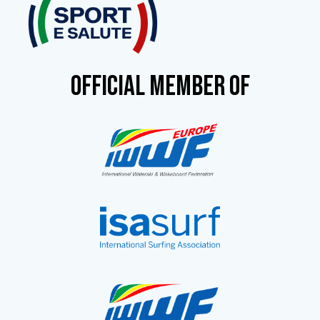
OFFICIAL MEMBER OF