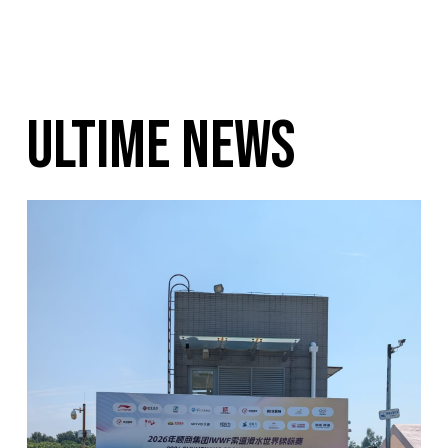
ULTIME NEWS