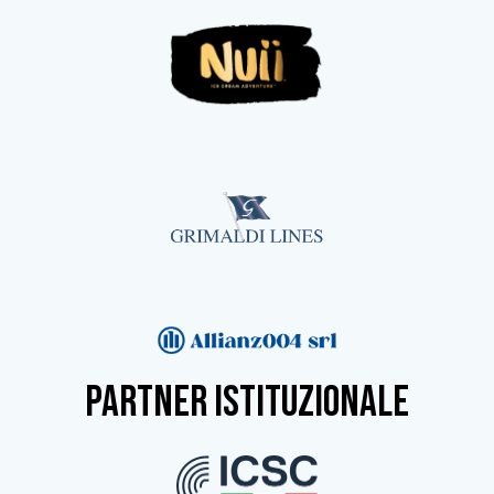
partner istituzionale