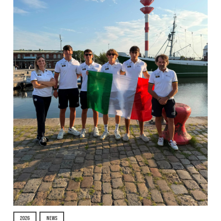
2026
NEWS