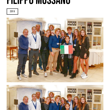
FILIPPO MUSSANO
2019