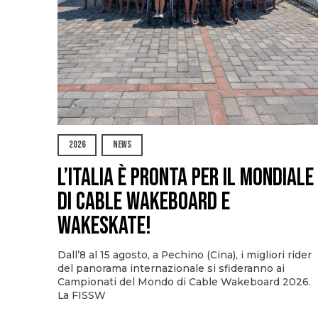
2026
NEWS
L’Italia è pronta per il Mondiale
di Cable Wakeboard e
Wakeskate!
Dall’8 al 15 agosto, a Pechino (Cina), i migliori rider
del panorama internazionale si sfideranno ai
Campionati del Mondo di Cable Wakeboard 2026.
La FISSW