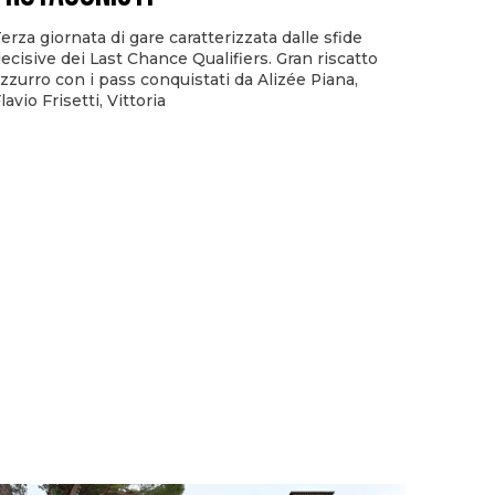
erza giornata di gare caratterizzata dalle sfide
ecisive dei Last Chance Qualifiers. Gran riscatto
zzurro con i pass conquistati da Alizée Piana,
lavio Frisetti, Vittoria