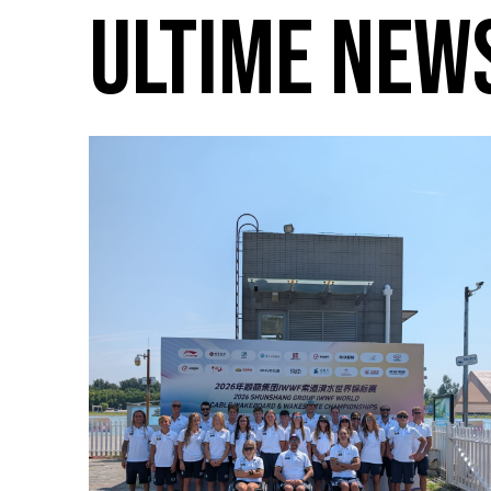
ULTIME NEW