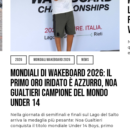
N
q
e
2026
MONDIALI WAKEBOARD 2026
NEWS
Mondiali di Wakeboard 2026: il
primo oro iridato è azzurro, Noa
Gualtieri campione del mondo
Under 14
Nella giornata di semifinali e finali sul Lago del Salto
arriva la medaglia più pesante: Noa Gualtieri
conquista il titolo mondiale Under 14 Boys, primo