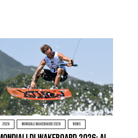
2026
MONDIALI WAKEBOARD 2026
NEWS