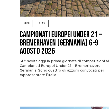
2026
NEWS
Campionati Europei Under 21 –
Bremerhaven (Germania) 6-9
agosto 2026
Si è svolta oggi la prima giornata di competizioni ai
Campionati Europei Under 21 – Bremerhaven,
Germania. Sono quattro gli azzurri convocati per
rappresentare l’Italia