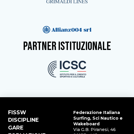
partner istituzionale
FISSW
Federazione Italiana
Surfing, Sci Nautico e
DISCIPLINE
Wakeboard
GARE
Via G.B. Piranesi, 46