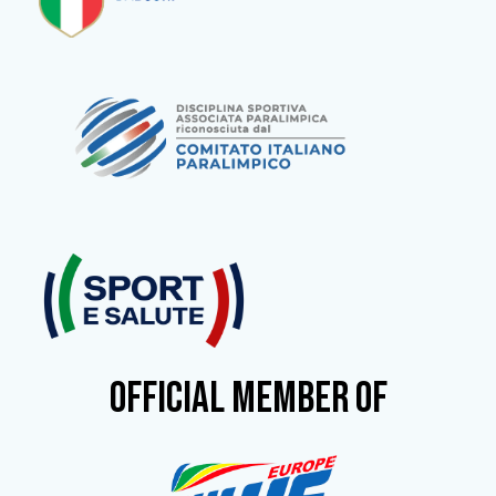
OFFICIAL MEMBER OF