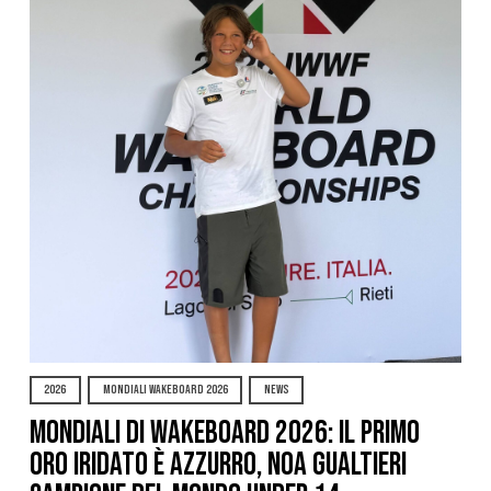
2026
MONDIALI WAKEBOARD 2026
NEWS
Mondiali di Wakeboard 2026: il primo
oro iridato è azzurro, Noa Gualtieri