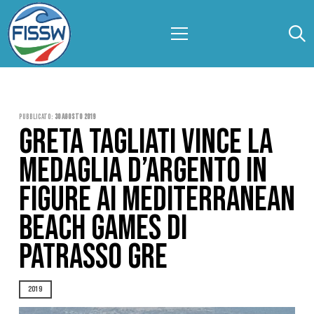
Pubblicato:
30 Agosto 2019
GRETA TAGLIATI VINCE LA
MEDAGLIA D’ARGENTO IN
FIGURE AI MEDITERRANEAN
BEACH GAMES DI
PATRASSO GRE
2019