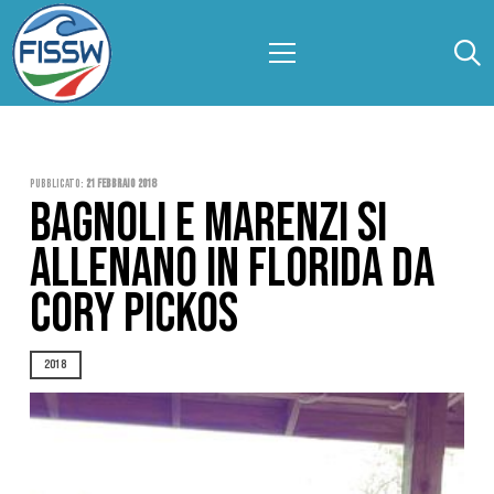
Pubblicato:
21 Febbraio 2018
BAGNOLI E MARENZI SI
ALLENANO IN FLORIDA DA
CORY PICKOS
2018