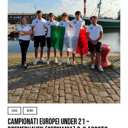
2026
NEWS
Campionati Europei Under 21 –