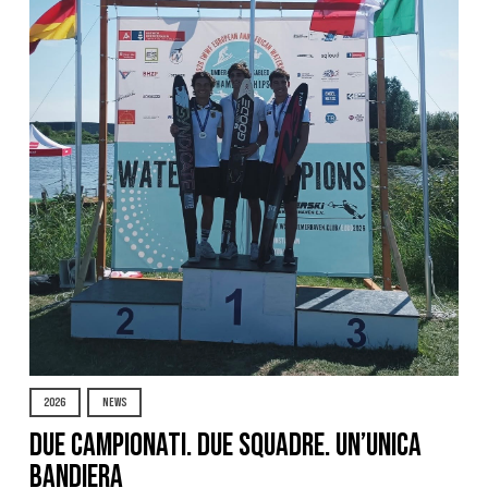
2026
NEWS
Due Campionati. Due Squadre. Un’Unica
Bandiera