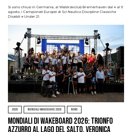
Si sono chiusi in Germania, al Waterskiclub Bremerhaven dal 4 al 9
agosto, i Campionati Europei di Sci Nautico Discipline Classiche
Disabili e Under 21.
2026
MONDIALI WAKEBOARD 2026
NEWS
Mondiali di Wakeboard 2026: trionfo
azzurro al Lago del Salto, Veronica