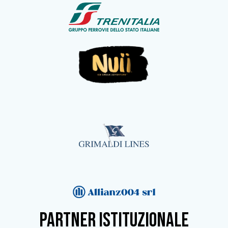
partner istituzionale