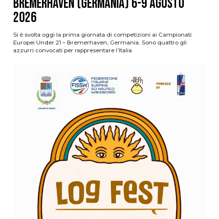
Bremerhaven (Germania) 6-9 agosto
2026
Si è svolta oggi la prima giornata di competizioni ai Campionati
Europei Under 21 – Bremerhaven, Germania. Sono quattro gli
azzurri convocati per rappresentare l’Italia