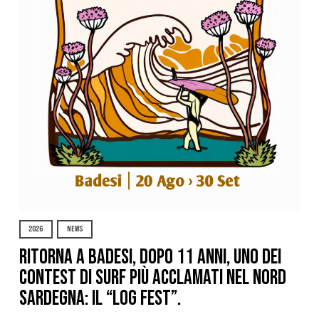
2026
NEWS
Ritorna a Badesi, dopo 11 anni, uno dei
contest di surf più acclamati nel nord
Sardegna: il “Log Fest”.