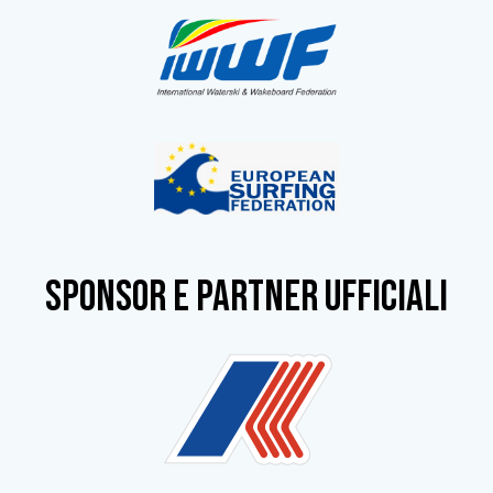
SPONSOR e partner ufficiali