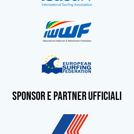
SPONSOR e partner ufficiali