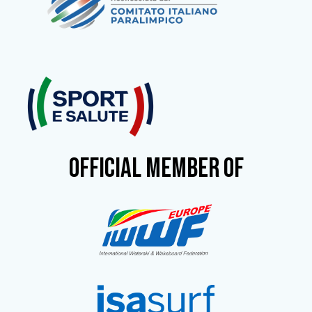
OFFICIAL MEMBER OF