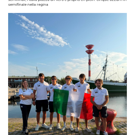
semifinale nella regina