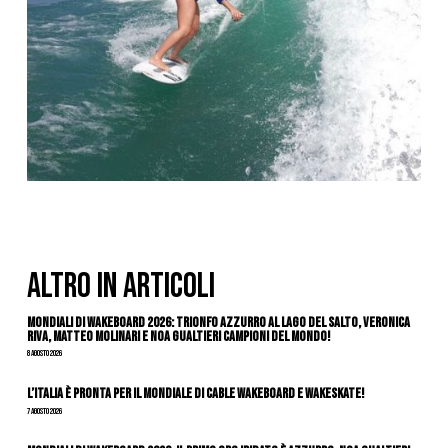
ALTRO IN ARTICOLI
Mondiali di Wakeboard 2026: trionfo azzurro al Lago del Salto, Veronica
Riva, Matteo Molinari e Noa Gualtieri campioni del mondo!
8 Agosto 2026
L’Italia è pronta per il Mondiale di Cable Wakeboard e Wakeskate!
7 Agosto 2026