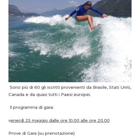
Sono più di 60 gli iscritti provenienti da Brasile, Stati Uniti,
Canada e da quasi tutti i Paesi europei.
Il programma di gara:
v
enerdì 25 maggio dalle ore 10.00 alle ore 20.00
Prove di Gara (su prenotazione)