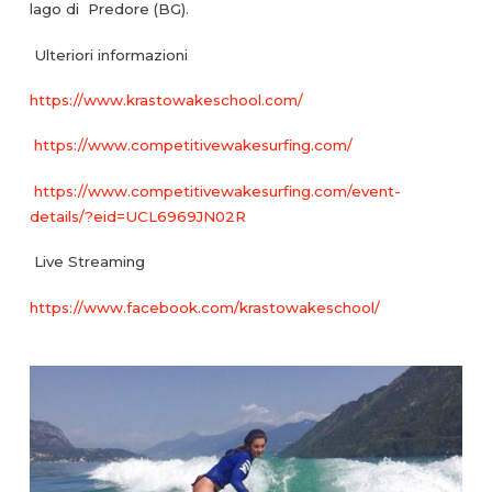
lago di Predore (BG).
Ulteriori informazioni
https://www.krastowakeschool.com/
https://www.competitivewakesurfing.com/
https://www.competitivewakesurfing.com/event-
details/?eid=UCL6969JN02R
Live Streaming
https://www.facebook.com/krastowakeschool/