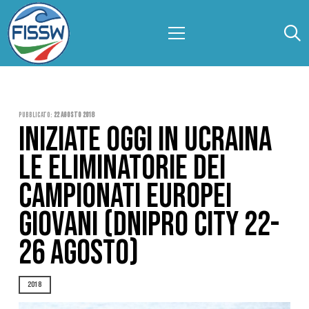
Pubblicato:
22 Agosto 2018
INIZIATE OGGI IN UCRAINA
LE ELIMINATORIE DEI
CAMPIONATI EUROPEI
GIOVANI (DNIPRO CITY 22-
26 AGOSTO)
2018