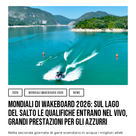
2026
MONDIALI WAKEBOARD 2026
NEWS
Mondiali di Wakeboard 2026: sul Lago
del Salto le qualifiche entrano nel vivo,
grandi prestazioni per gli azzurri
Nella seconda giornata di gare scendono in acqua i migliori atleti