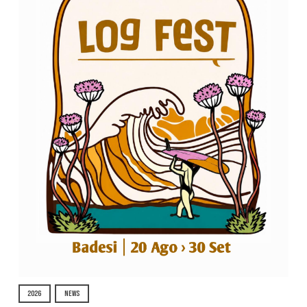
2026
NEWS