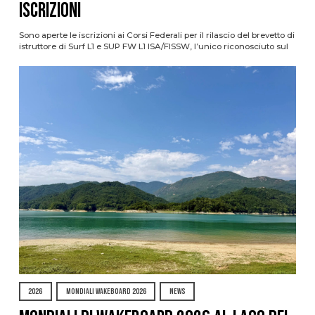
ISCRIZIONI
Sono aperte le iscrizioni ai Corsi Federali per il rilascio del brevetto di
istruttore di Surf L1 e SUP FW L1 ISA/FISSW, l’unico riconosciuto sul
2026
MONDIALI WAKEBOARD 2026
NEWS