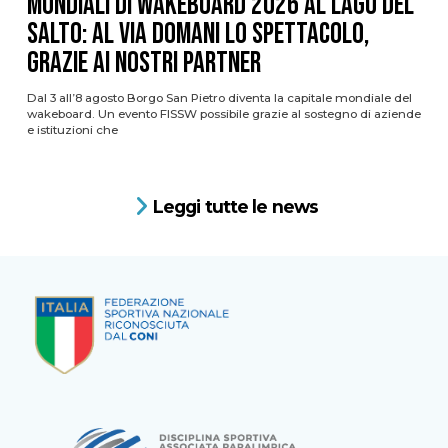
Mondiali di Wakeboard 2026 al Lago del
Salto: al via domani lo spettacolo,
grazie ai nostri Partner
Dal 3 all’8 agosto Borgo San Pietro diventa la capitale mondiale del
wakeboard. Un evento FISSW possibile grazie al sostegno di aziende
e istituzioni che
Leggi tutte le news