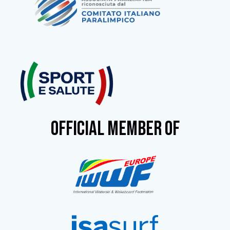
OFFICIAL MEMBER OF