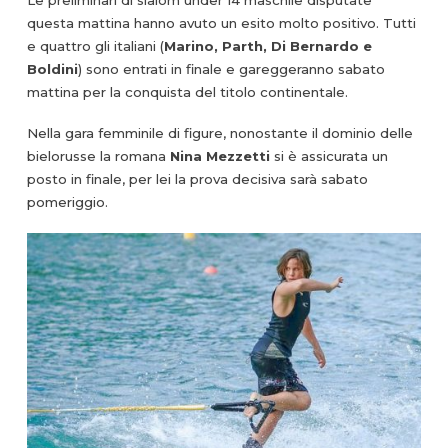
questa mattina hanno avuto un esito molto positivo. Tutti
e quattro gli italiani (
Marino, Parth, Di Bernardo e
Boldini
) sono entrati in finale e gareggeranno sabato
mattina per la conquista del titolo continentale.
Nella gara femminile di figure, nonostante il dominio delle
bielorusse la romana
Nina Mezzetti
si è assicurata un
posto in finale, per lei la prova decisiva sarà sabato
pomeriggio.