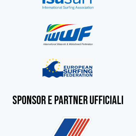
SPONSOR e partner ufficiali