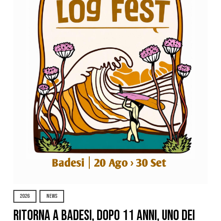
2026
NEWS
Ritorna a Badesi, dopo 11 anni, uno dei