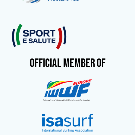
OFFICIAL MEMBER OF