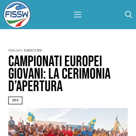
Pubblicato:
23 Agosto 2018
CAMPIONATI EUROPEI
GIOVANI: LA CERIMONIA
D’APERTURA
2018