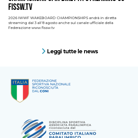
FISSW.TV
2026 IWWF WAKEBOARD CHAMPIONSHIPS andrà in diretta
streaming dal 3 all’8 agosto anche sul canale ufficiale della
Federazione www.fissw.tv
Leggi tutte le news