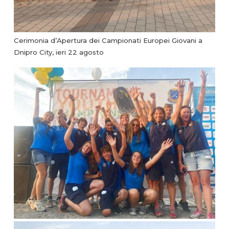
Cerimonia d’Apertura dei Campionati Europei Giovani a
Dnipro City, ieri 22 agosto