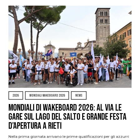
2026
MONDIALI WAKEBOARD 2026
NEWS
Mondiali di Wakeboard 2026: al via le
gare sul Lago del Salto e grande festa
d’apertura a Rieti
Nella prima giornata arrivano le prime qualificazioni per gli azzurri