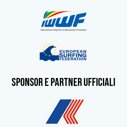
SPONSOR e partner ufficiali