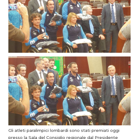
Gli atleti paralimpici lombardi sono stati premiati oggi
presso la Sala del Consiglio regionale dal Presidente