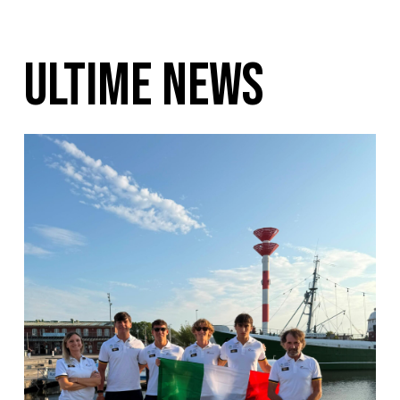
ULTIME NEWS