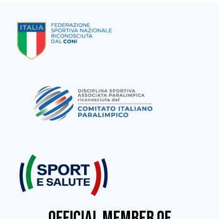
OFFICIAL MEMBER OF