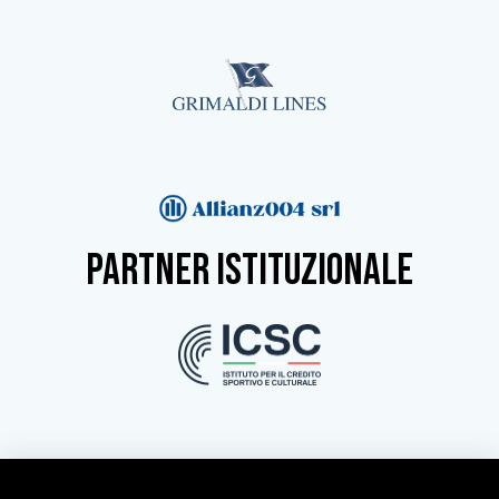
partner istituzionale