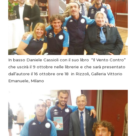
In basso Daniele Cassioli con il suo libro “Il Vento Contro”
che uscirà il 9 ottobre nelle librerie e che sarà presentato
dall’autore il 16 ottobre ore 18 in Rizzoli, Galleria Vittorio
Emanuele, Milano