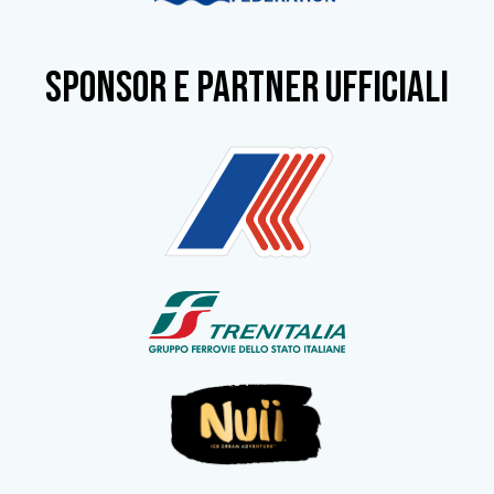
SPONSOR e partner ufficiali