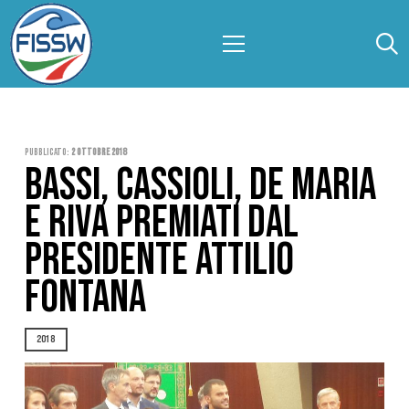
Pubblicato:
2 Ottobre 2018
BASSI, CASSIOLI, DE MARIA
E RIVA PREMIATI DAL
PRESIDENTE ATTILIO
FONTANA
2018