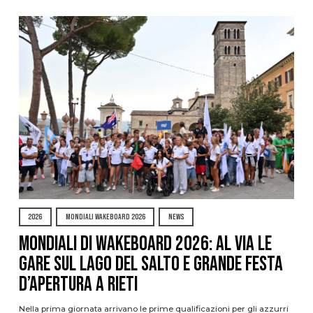
2026
MONDIALI WAKEBOARD 2026
NEWS
Mondiali di Wakeboard 2026: al via le
gare sul Lago del Salto e grande festa
d’apertura a Rieti
Nella prima giornata arrivano le prime qualificazioni per gli azzurri