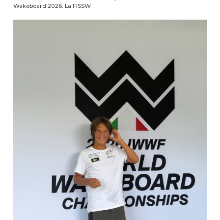
Wakeboard 2026. La FISSW