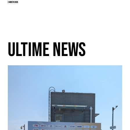
2 Agosto 2026
ULTIME NEWS