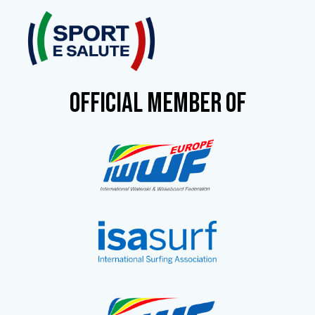
OFFICIAL MEMBER OF