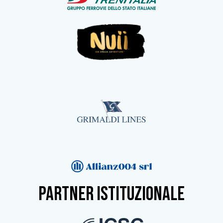
partner istituzionale