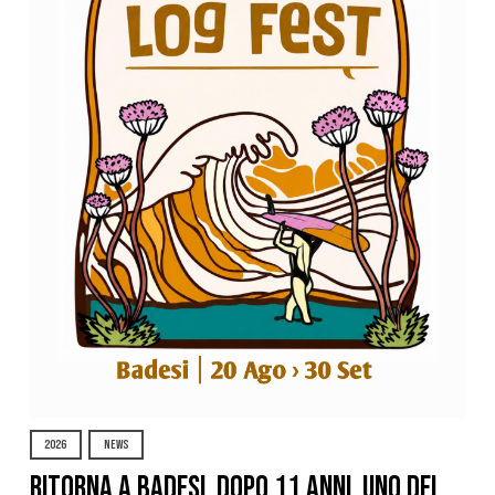
2026
NEWS
Ritorna a Badesi, dopo 11 anni, uno dei