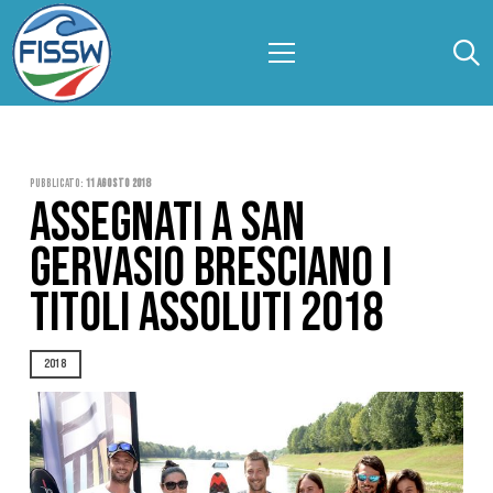
Pubblicato:
11 Agosto 2018
ASSEGNATI A SAN
GERVASIO BRESCIANO I
TITOLI ASSOLUTI 2018
2018