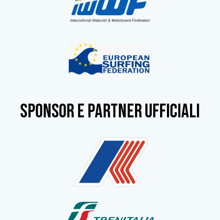
SPONSOR e partner ufficiali