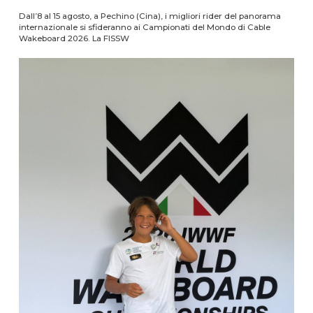
Dall’8 al 15 agosto, a Pechino (Cina), i migliori rider del panorama
internazionale si sfideranno ai Campionati del Mondo di Cable
Wakeboard 2026. La FISSW