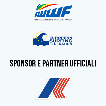
SPONSOR e partner ufficiali