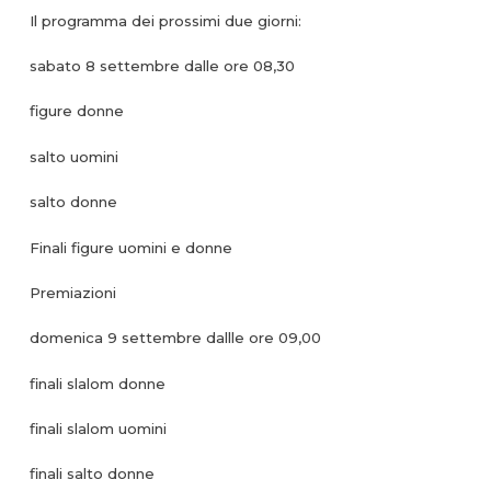
Il programma dei prossimi due giorni:
sabato 8 settembre dalle ore 08,30
figure donne
salto uomini
salto donne
Finali figure uomini e donne
Premiazioni
domenica 9 settembre dallle ore 09,00
finali slalom donne
finali slalom uomini
finali salto donne