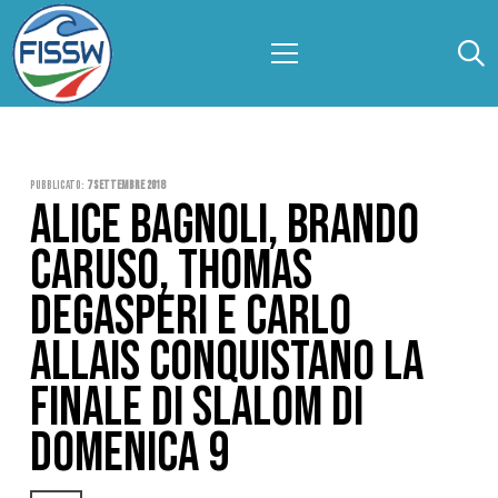
Pubblicato:
7 Settembre 2018
ALICE BAGNOLI, BRANDO
CARUSO, THOMAS
DEGASPERI E CARLO
ALLAIS CONQUISTANO LA
FINALE DI SLALOM DI
DOMENICA 9