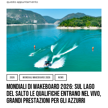
questo appuntamento
2026
MONDIALI WAKEBOARD 2026
NEWS
Mondiali di Wakeboard 2026: sul Lago
del Salto le qualifiche entrano nel vivo,
grandi prestazioni per gli azzurri