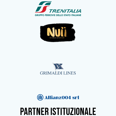
partner istituzionale