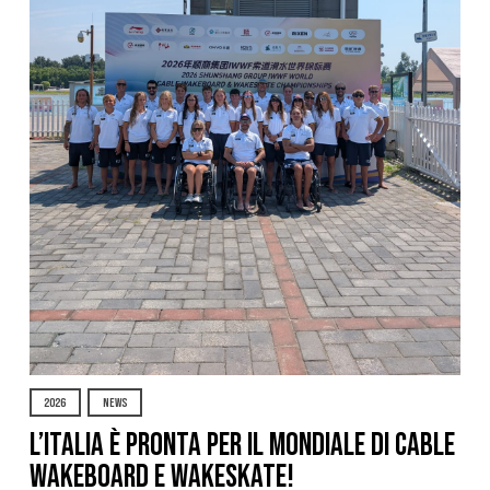
2026
NEWS
L’Italia è pronta per il Mondiale di Cable
Wakeboard e Wakeskate!