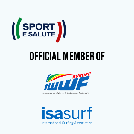
OFFICIAL MEMBER OF