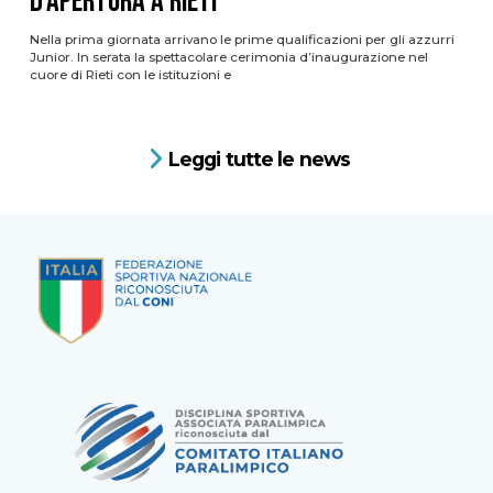
d’apertura a Rieti
Nella prima giornata arrivano le prime qualificazioni per gli azzurri
Junior. In serata la spettacolare cerimonia d’inaugurazione nel
cuore di Rieti con le istituzioni e
Leggi tutte le news