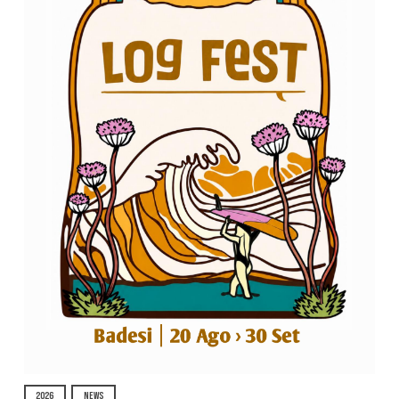
2026
NEWS